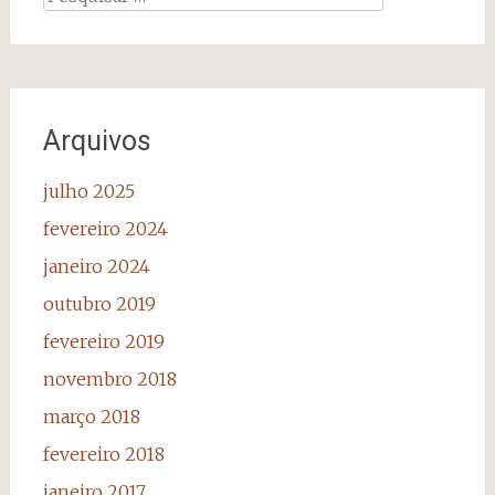
por:
Arquivos
julho 2025
fevereiro 2024
janeiro 2024
outubro 2019
fevereiro 2019
novembro 2018
março 2018
fevereiro 2018
janeiro 2017