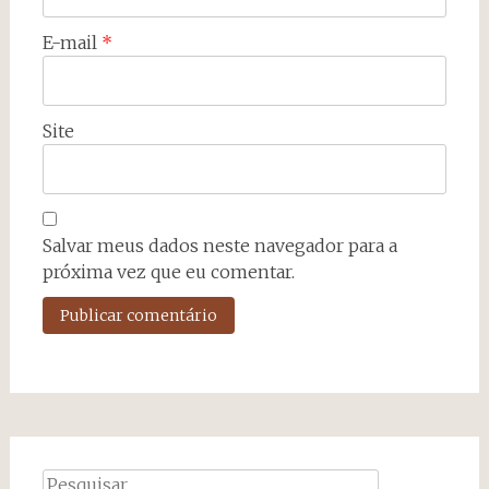
E-mail
*
Site
Salvar meus dados neste navegador para a
próxima vez que eu comentar.
Pesquisar