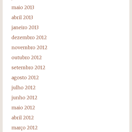
maio 2013
abril 2013
janeiro 2013
dezembro 2012
novembro 2012
outubro 2012
setembro 2012
agosto 2012
julho 2012
junho 2012
maio 2012
abril 2012
março 2012