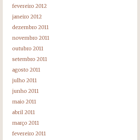
fevereiro 2012
janeiro 2012
dezembro 2011
novembro 2011
outubro 2011
setembro 2011
agosto 2011
julho 2011
junho 2011
maio 2011
abril 2011
março 2011
fevereiro 2011