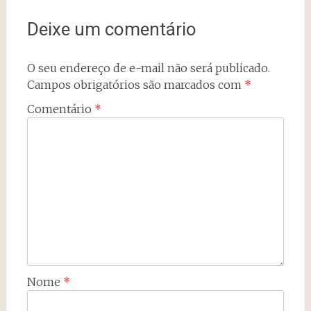
Deixe um comentário
O seu endereço de e-mail não será publicado.
Campos obrigatórios são marcados com
*
Comentário
*
Nome
*