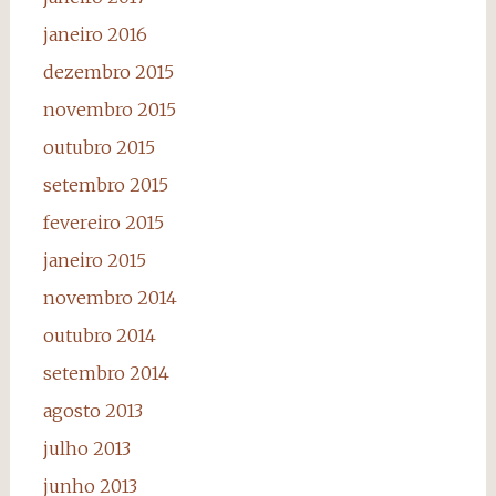
janeiro 2016
dezembro 2015
novembro 2015
outubro 2015
setembro 2015
fevereiro 2015
janeiro 2015
novembro 2014
outubro 2014
setembro 2014
agosto 2013
julho 2013
junho 2013