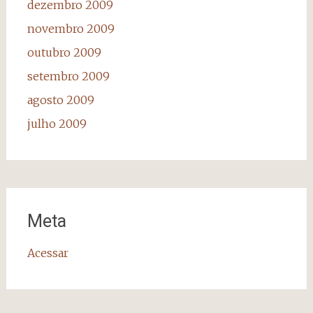
dezembro 2009
novembro 2009
outubro 2009
setembro 2009
agosto 2009
julho 2009
Meta
Acessar