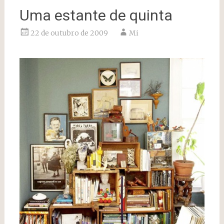
Uma estante de quinta
22 de outubro de 2009
Mi