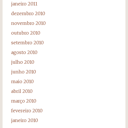
janeiro 2011
dezembro 2010
novembro 2010
outubro 2010
setembro 2010
agosto 2010
julho 2010
junho 2010
maio 2010
abril 2010
março 2010
fevereiro 2010
janeiro 2010