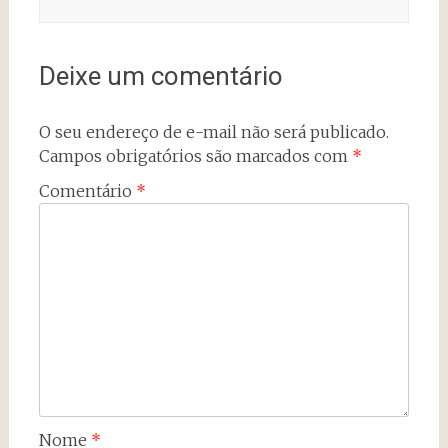
Deixe um comentário
O seu endereço de e-mail não será publicado.
Campos obrigatórios são marcados com
*
Comentário
*
Nome
*