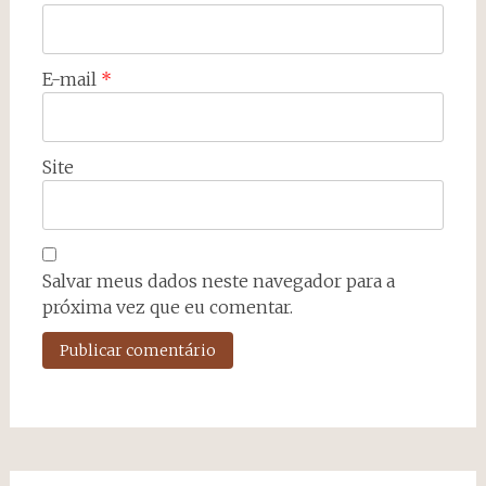
E-mail
*
Site
Salvar meus dados neste navegador para a
próxima vez que eu comentar.