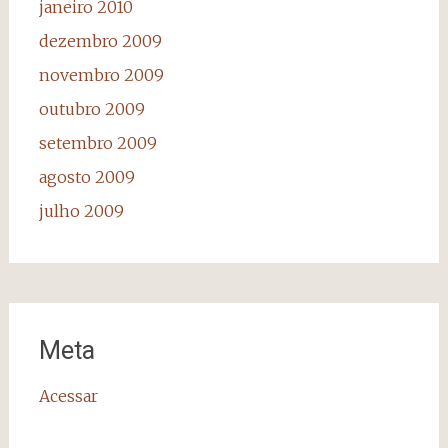
janeiro 2010
dezembro 2009
novembro 2009
outubro 2009
setembro 2009
agosto 2009
julho 2009
Meta
Acessar