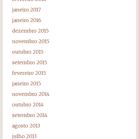
janeiro 2017
janeiro 2016
dezembro 2015
novembro 2015
outubro 2015
setembro 2015
fevereiro 2015
janeiro 2015
novembro 2014
outubro 2014
setembro 2014
agosto 2013
julho 2013