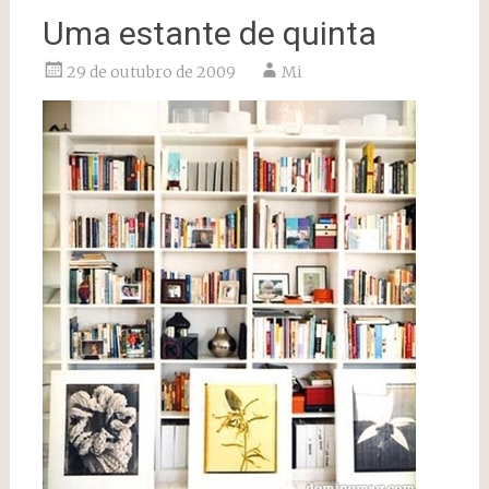
Uma estante de quinta
29 de outubro de 2009
Mi