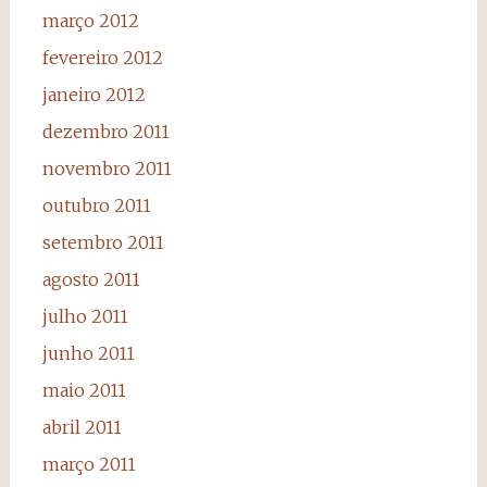
março 2012
fevereiro 2012
janeiro 2012
dezembro 2011
novembro 2011
outubro 2011
setembro 2011
agosto 2011
julho 2011
junho 2011
maio 2011
abril 2011
março 2011