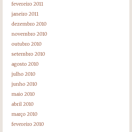
fevereiro 2011
janeiro 2011
dezembro 2010
novembro 2010
outubro 2010
setembro 2010
agosto 2010
julho 2010
junho 2010
maio 2010
abril 2010
março 2010
fevereiro 2010