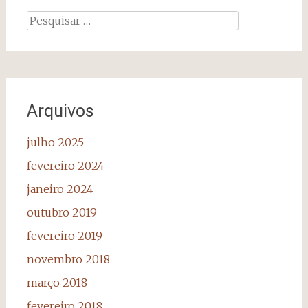
Pesquisar
por:
Arquivos
julho 2025
fevereiro 2024
janeiro 2024
outubro 2019
fevereiro 2019
novembro 2018
março 2018
fevereiro 2018