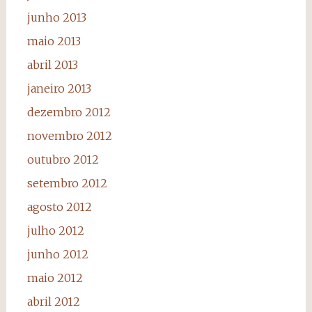
junho 2013
maio 2013
abril 2013
janeiro 2013
dezembro 2012
novembro 2012
outubro 2012
setembro 2012
agosto 2012
julho 2012
junho 2012
maio 2012
abril 2012