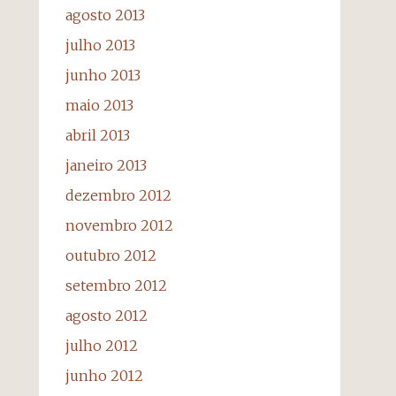
agosto 2013
julho 2013
junho 2013
maio 2013
abril 2013
janeiro 2013
dezembro 2012
novembro 2012
outubro 2012
setembro 2012
agosto 2012
julho 2012
junho 2012