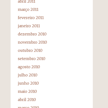
abril 2011
março 2011
fevereiro 2011
janeiro 2011
dezembro 2010
novembro 2010
outubro 2010
setembro 2010
agosto 2010
julho 2010
junho 2010
maio 2010
abril 2010
março 2010