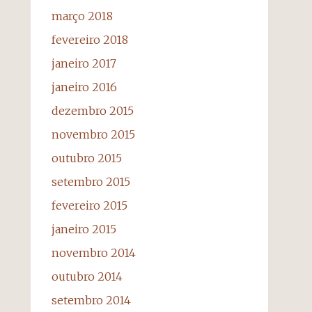
março 2018
fevereiro 2018
janeiro 2017
janeiro 2016
dezembro 2015
novembro 2015
outubro 2015
setembro 2015
fevereiro 2015
janeiro 2015
novembro 2014
outubro 2014
setembro 2014