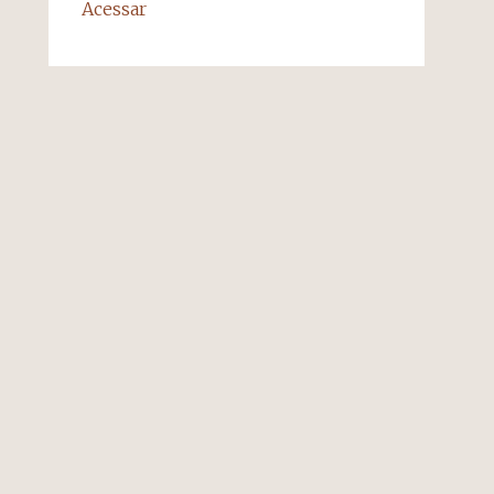
Acessar