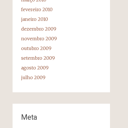
fevereiro 2010
janeiro 2010
dezembro 2009
novembro 2009
outubro 2009
setembro 2009
agosto 2009
julho 2009
Meta