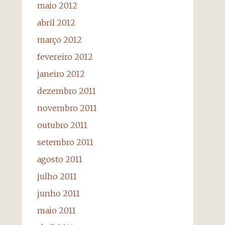
maio 2012
abril 2012
março 2012
fevereiro 2012
janeiro 2012
dezembro 2011
novembro 2011
outubro 2011
setembro 2011
agosto 2011
julho 2011
junho 2011
maio 2011