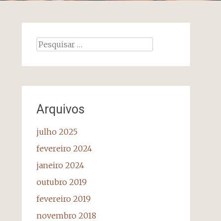
Pesquisar
por:
Arquivos
julho 2025
fevereiro 2024
janeiro 2024
outubro 2019
fevereiro 2019
novembro 2018