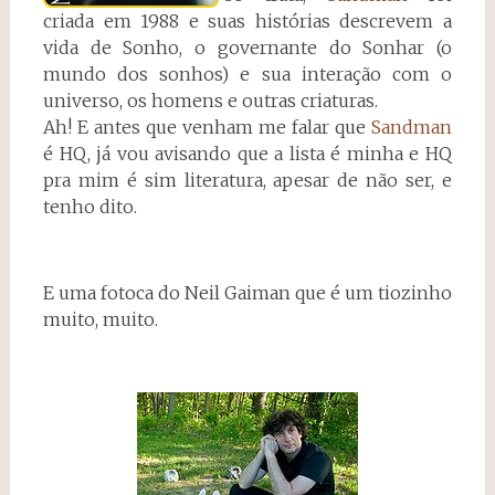
criada em 1988 e suas histórias descrevem a
vida de Sonho, o governante do Sonhar (o
mundo dos sonhos) e sua interação com o
universo, os homens e outras criaturas.
Ah! E antes que venham me falar que
Sandman
é HQ, já vou avisando que a lista é minha e HQ
pra mim é sim literatura, apesar de não ser, e
tenho dito.
E uma fotoca do Neil Gaiman que é um tiozinho
muito, muito.