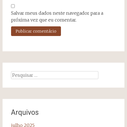
Salvar meus dados neste navegador para a
próxima vez que eu comentar.
Pesquisar
por:
Arquivos
julho 2025