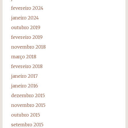
fevereiro 2024
janeiro 2024
outubro 2019
fevereiro 2019
novembro 2018
março 2018
fevereiro 2018
janeiro 2017
janeiro 2016
dezembro 2015
novembro 2015
outubro 2015
setembro 2015