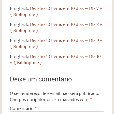
Pingback:
Desafio 10 livros em 10 dias – Dia 7 «
{ Bibliophile }
Pingback:
Desafio 10 livros em 10 dias – Dia 8 «
{ Bibliophile }
Pingback:
Desafio 10 livros em 10 dias – Dia 9 «
{ Bibliophile }
Pingback:
Desafio 10 livros em 10 dias – Dia 10
« { Bibliophile }
Deixe um comentário
O seu endereço de e-mail não será publicado.
Campos obrigatórios são marcados com
*
Comentário
*