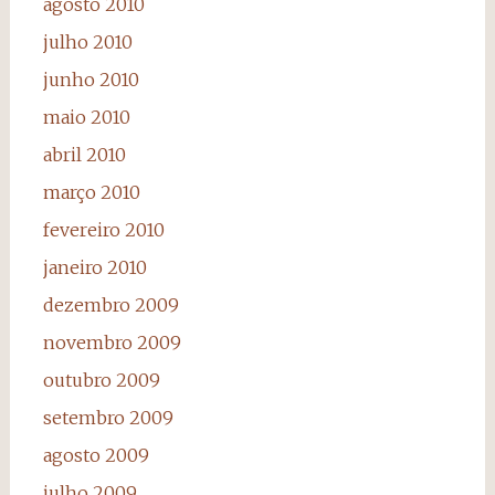
agosto 2010
julho 2010
junho 2010
maio 2010
abril 2010
março 2010
fevereiro 2010
janeiro 2010
dezembro 2009
novembro 2009
outubro 2009
setembro 2009
agosto 2009
julho 2009