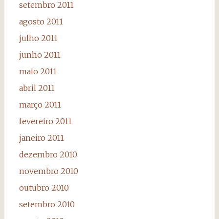
setembro 2011
agosto 2011
julho 2011
junho 2011
maio 2011
abril 2011
março 2011
fevereiro 2011
janeiro 2011
dezembro 2010
novembro 2010
outubro 2010
setembro 2010