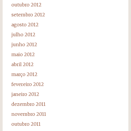
outubro 2012
setembro 2012
agosto 2012
julho 2012
junho 2012
maio 2012
abril 2012
março 2012
fevereiro 2012
janeiro 2012
dezembro 2011
novembro 2011
outubro 2011