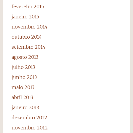
fevereiro 2015
janeiro 2015
novembro 2014
outubro 2014
setembro 2014
agosto 2013
julho 2013
junho 2013
maio 2013
abril 2013
janeiro 2013
dezembro 2012
novembro 2012