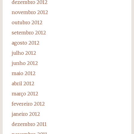
dezembro 2012
novembro 2012
outubro 2012
setembro 2012
agosto 2012
julho 2012
junho 2012
maio 2012
abril 2012
março 2012
fevereiro 2012
janeiro 2012
dezembro 2011