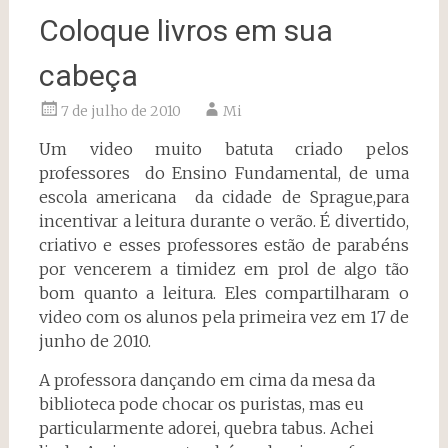
Coloque livros em sua
cabeça
7 de julho de 2010
Mi
Um video muito batuta criado pelos
professores do Ensino Fundamental, de uma
escola americana da cidade de Sprague,para
incentivar a leitura durante o verão. É divertido,
criativo e esses professores estão de parabéns
por vencerem a timidez em prol de algo tão
bom quanto a leitura. Eles compartilharam o
video com os alunos pela primeira vez em 17 de
junho de 2010.
A professora dançando em cima da mesa da
biblioteca pode chocar os puristas, mas eu
particularmente adorei, quebra tabus. Achei