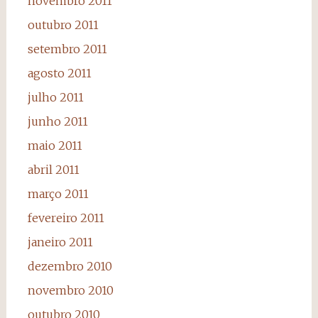
novembro 2011
outubro 2011
setembro 2011
agosto 2011
julho 2011
junho 2011
maio 2011
abril 2011
março 2011
fevereiro 2011
janeiro 2011
dezembro 2010
novembro 2010
outubro 2010