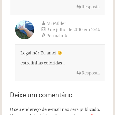
Resposta
Mi Müller
9 de julho de 2010 em 23:14
Permalink
Legal né? Eu amei
estrelinhas coloridas…
Resposta
Deixe um comentário
O seu endereço de e-mail não será publicado.