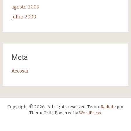
agosto 2009
julho 2009
Meta
Acessar
Copyright © 2026
. All rights reserved. Tema:
Radiate
por
ThemeGrill. Powered by
WordPress
.