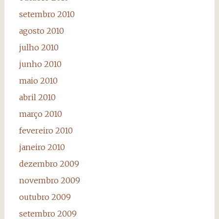
setembro 2010
agosto 2010
julho 2010
junho 2010
maio 2010
abril 2010
março 2010
fevereiro 2010
janeiro 2010
dezembro 2009
novembro 2009
outubro 2009
setembro 2009