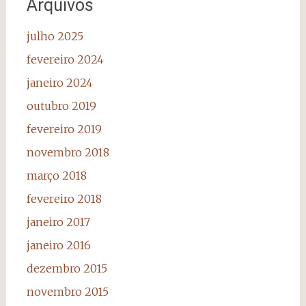
Arquivos
julho 2025
fevereiro 2024
janeiro 2024
outubro 2019
fevereiro 2019
novembro 2018
março 2018
fevereiro 2018
janeiro 2017
janeiro 2016
dezembro 2015
novembro 2015