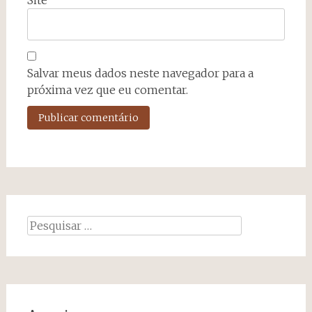
Site
Salvar meus dados neste navegador para a
próxima vez que eu comentar.
Pesquisar
por: