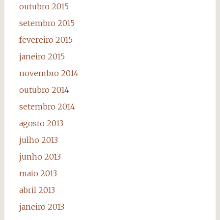
outubro 2015
setembro 2015
fevereiro 2015
janeiro 2015
novembro 2014
outubro 2014
setembro 2014
agosto 2013
julho 2013
junho 2013
maio 2013
abril 2013
janeiro 2013