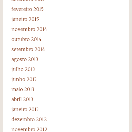
fevereiro 2015
janeiro 2015
novembro 2014
outubro 2014
setembro 2014
agosto 2013
julho 2013
junho 2013
maio 2013
abril 2013
janeiro 2013
dezembro 2012
novembro 2012