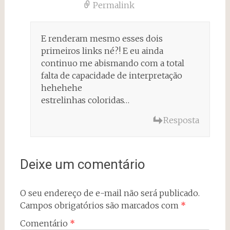
Permalink
E renderam mesmo esses dois
primeiros links né?! E eu ainda
continuo me abismando com a total
falta de capacidade de interpretação
hehehehe
estrelinhas coloridas…
Resposta
Deixe um comentário
O seu endereço de e-mail não será publicado.
Campos obrigatórios são marcados com
*
Comentário
*