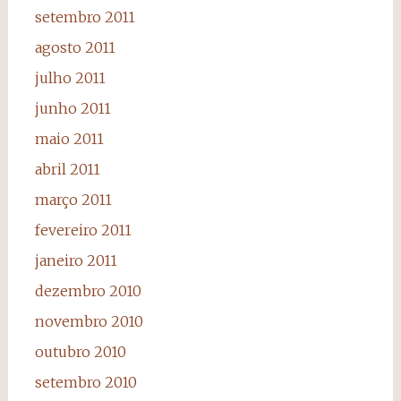
setembro 2011
agosto 2011
julho 2011
junho 2011
maio 2011
abril 2011
março 2011
fevereiro 2011
janeiro 2011
dezembro 2010
novembro 2010
outubro 2010
setembro 2010