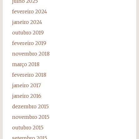
julho 2025
fevereiro 2024
janeiro 2024
outubro 2019
fevereiro 2019
novembro 2018
março 2018
fevereiro 2018
janeiro 2017
janeiro 2016
dezembro 2015
novembro 2015
outubro 2015
setembro 2015