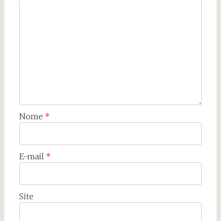
Nome
*
E-mail
*
Site