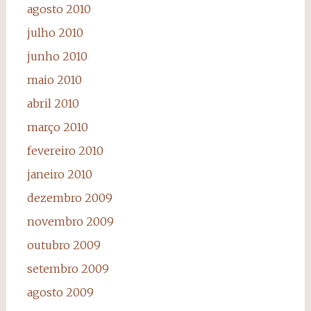
agosto 2010
julho 2010
junho 2010
maio 2010
abril 2010
março 2010
fevereiro 2010
janeiro 2010
dezembro 2009
novembro 2009
outubro 2009
setembro 2009
agosto 2009