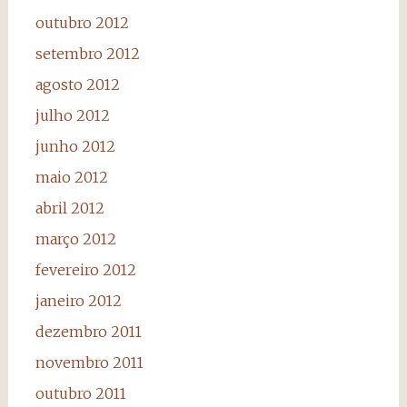
outubro 2012
setembro 2012
agosto 2012
julho 2012
junho 2012
maio 2012
abril 2012
março 2012
fevereiro 2012
janeiro 2012
dezembro 2011
novembro 2011
outubro 2011