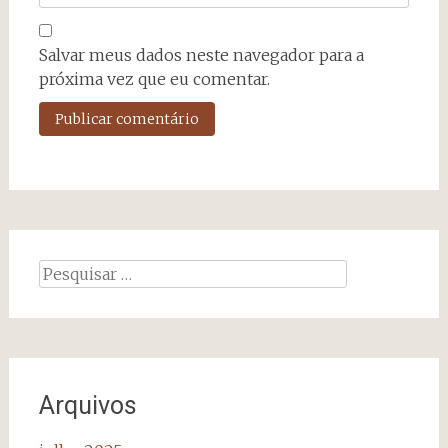
Salvar meus dados neste navegador para a
próxima vez que eu comentar.
Pesquisar
por:
Arquivos