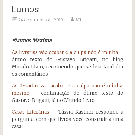
Lumos
24 de outubro de 2010
Mi
#Lumos Maxima
As livrarias vão acabar e a culpa não é minha
–
ótimo texto do Gustavo Brigatti, no blog
Mundo Livro, recomendo que se leia também
os comentários
As livrarias vão acabar e a culpa não é minha,
mesmo
– continuação do ótimo texto do
Gustavo Brigatti, lá no Mundo Livro.
Casas Literárias
– Tássia Kastner responde a
pergunta: com que livros você construiria uma
casa?