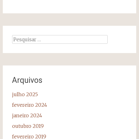
Pesquisar
por:
Arquivos
julho 2025
fevereiro 2024
janeiro 2024
outubro 2019
fevereiro 2019