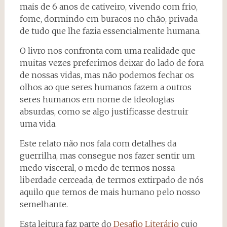
mais de 6 anos de cativeiro, vivendo com frio,
fome, dormindo em buracos no chão, privada
de tudo que lhe fazia essencialmente humana.
O livro nos confronta com uma realidade que
muitas vezes preferimos deixar do lado de fora
de nossas vidas, mas não podemos fechar os
olhos ao que seres humanos fazem a outros
seres humanos em nome de ideologias
absurdas, como se algo justificasse destruir
uma vida.
Este relato não nos fala com detalhes da
guerrilha, mas consegue nos fazer sentir um
medo visceral, o medo de termos nossa
liberdade cerceada, de termos extirpado de nós
aquilo que temos de mais humano pelo nosso
semelhante.
Esta leitura faz parte do
Desafio Literário
cujo