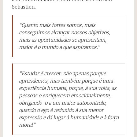
Sebastien.
“Quanto mais fortes somos, mais
conseguimos alcançar nossos objetivos,
mais as oportunidades se apresentam,
maior é o mundo a que aspiramos.”
“Estudar é crescer: não apenas porque
aprendemos, mas também porque é uma
experiência humana, poque, à sua volta, as
pessoas o enriquecem emocionalmente,
obrigando-o a um maior autocontrole,
quando o ego é reduzido à sua menor
expressão e dá lugar à humanidade e à força
moral”