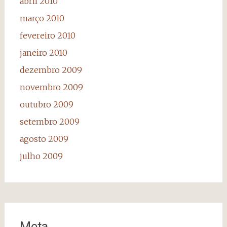
abril 2010
março 2010
fevereiro 2010
janeiro 2010
dezembro 2009
novembro 2009
outubro 2009
setembro 2009
agosto 2009
julho 2009
Meta