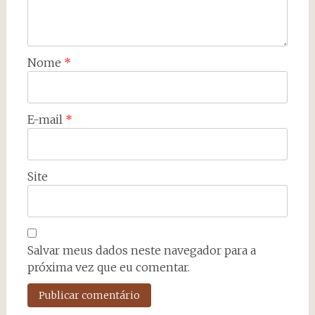
Nome
*
E-mail
*
Site
Salvar meus dados neste navegador para a
próxima vez que eu comentar.