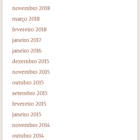
novembro 2018
março 2018
fevereiro 2018
janeiro 2017
janeiro 2016
dezembro 2015
novembro 2015
outubro 2015
setembro 2015
fevereiro 2015
janeiro 2015
novembro 2014
outubro 2014