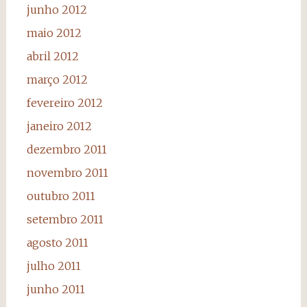
junho 2012
maio 2012
abril 2012
março 2012
fevereiro 2012
janeiro 2012
dezembro 2011
novembro 2011
outubro 2011
setembro 2011
agosto 2011
julho 2011
junho 2011