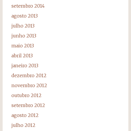
setembro 2014
agosto 2013
julho 2013
junho 2013
maio 2013
abril 2013
janeiro 2013
dezembro 2012
novembro 2012
outubro 2012
setembro 2012
agosto 2012
julho 2012