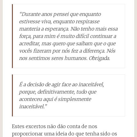
“Durante anos pensei que enquanto
estivesse viva, enquanto respirasse
manteria a esperança. Não tenho mais essa
força, para mim é muito difícil continuar a
acreditar, mas quero que saibam que o que
vocês fizeram por nós fez a diferença. Nós
nos sentimos seres humanos. Obrigada.
É a decisão de agir face ao inaceitável,
porque, definitivamente, tudo que
aconteceu aqui é simplesmente
inaceitável.”
Estes excertos não dão conta de nos
proporcionar uma ideia do que tenha sido os