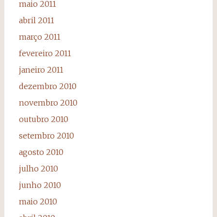
maio 2011
abril 2011
março 2011
fevereiro 2011
janeiro 2011
dezembro 2010
novembro 2010
outubro 2010
setembro 2010
agosto 2010
julho 2010
junho 2010
maio 2010