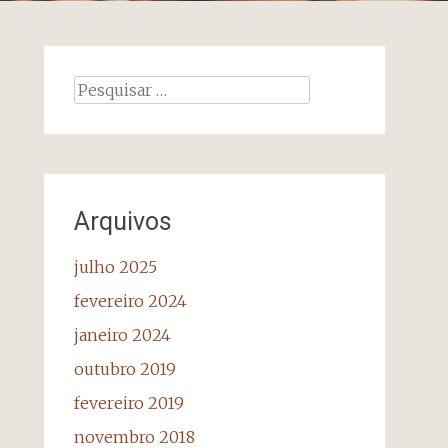
Pesquisar
por:
Arquivos
julho 2025
fevereiro 2024
janeiro 2024
outubro 2019
fevereiro 2019
novembro 2018