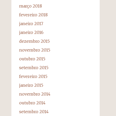
março 2018
fevereiro 2018
janeiro 2017
janeiro 2016
dezembro 2015
novembro 2015
outubro 2015
setembro 2015
fevereiro 2015
janeiro 2015
novembro 2014
outubro 2014
setembro 2014