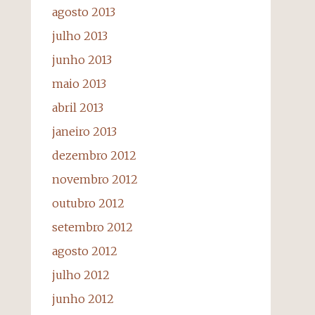
agosto 2013
julho 2013
junho 2013
maio 2013
abril 2013
janeiro 2013
dezembro 2012
novembro 2012
outubro 2012
setembro 2012
agosto 2012
julho 2012
junho 2012