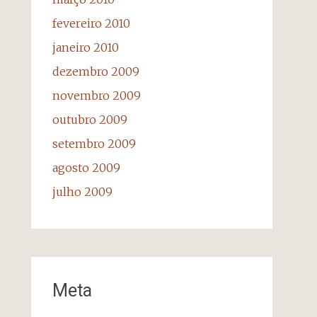
fevereiro 2010
janeiro 2010
dezembro 2009
novembro 2009
outubro 2009
setembro 2009
agosto 2009
julho 2009
Meta