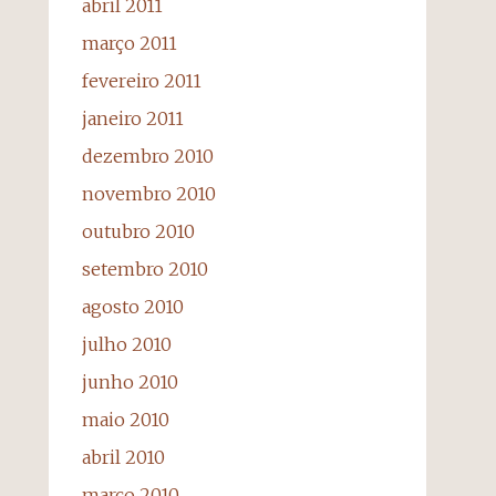
abril 2011
março 2011
fevereiro 2011
janeiro 2011
dezembro 2010
novembro 2010
outubro 2010
setembro 2010
agosto 2010
julho 2010
junho 2010
maio 2010
abril 2010
março 2010