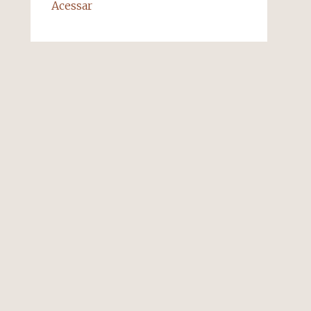
Acessar