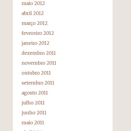
maio 2012
abril 2012
março 2012
fevereiro 2012
janeiro 2012
dezembro 2011
novembro 2011
outubro 2011
setembro 2011
agosto 2011
julho 2011
junho 2011
maio 2011