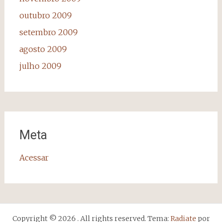
outubro 2009
setembro 2009
agosto 2009
julho 2009
Meta
Acessar
Copyright © 2026
. All rights reserved. Tema:
Radiate
por