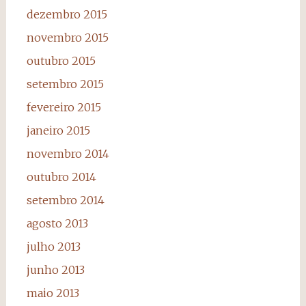
dezembro 2015
novembro 2015
outubro 2015
setembro 2015
fevereiro 2015
janeiro 2015
novembro 2014
outubro 2014
setembro 2014
agosto 2013
julho 2013
junho 2013
maio 2013