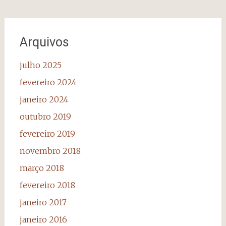
Arquivos
julho 2025
fevereiro 2024
janeiro 2024
outubro 2019
fevereiro 2019
novembro 2018
março 2018
fevereiro 2018
janeiro 2017
janeiro 2016