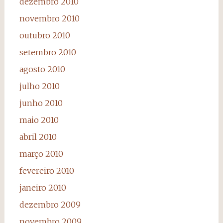
dezembro 2010
novembro 2010
outubro 2010
setembro 2010
agosto 2010
julho 2010
junho 2010
maio 2010
abril 2010
março 2010
fevereiro 2010
janeiro 2010
dezembro 2009
novembro 2009