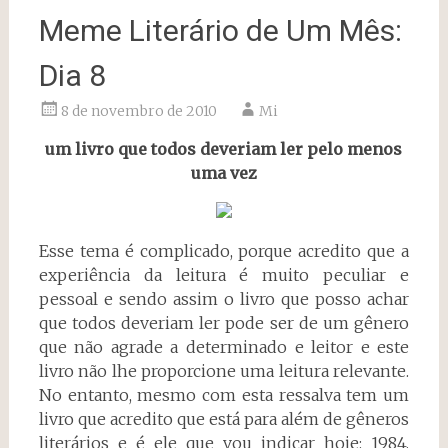
Meme Literário de Um Mês:
Dia 8
8 de novembro de 2010
Mi
um livro que todos deveriam ler pelo menos
uma vez
Esse tema é complicado, porque acredito que a
experiência da leitura é muito peculiar e
pessoal e sendo assim o livro que posso achar
que todos deveriam ler pode ser de um gênero
que não agrade a determinado e leitor e este
livro não lhe proporcione uma leitura relevante.
No entanto, mesmo com esta ressalva tem um
livro que acredito que está para além de gêneros
literários e é ele que vou indicar hoje: 1984,