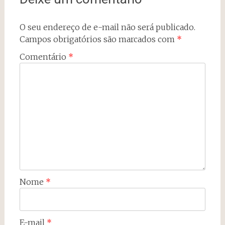
O seu endereço de e-mail não será publicado.
Campos obrigatórios são marcados com
*
Comentário
*
Nome
*
E-mail
*