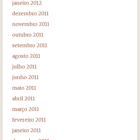
janeiro 2012
dezembro 2011
novembro 2011
outubro 2011
setembro 2011
agosto 2011
julho 2011
junho 2011
maio 2011
abril 2011
março 2011
fevereiro 2011
janeiro 2011