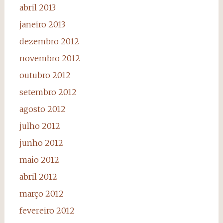
abril 2013
janeiro 2013
dezembro 2012
novembro 2012
outubro 2012
setembro 2012
agosto 2012
julho 2012
junho 2012
maio 2012
abril 2012
março 2012
fevereiro 2012