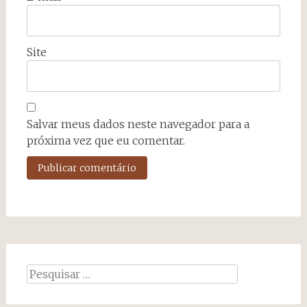
Site
Salvar meus dados neste navegador para a
próxima vez que eu comentar.
Pesquisar
por: