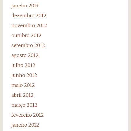
janeiro 2013
dezembro 2012
novembro 2012
outubro 2012
setembro 2012
agosto 2012
julho 2012
junho 2012
maio 2012
abril 2012
março 2012
fevereiro 2012
janeiro 2012