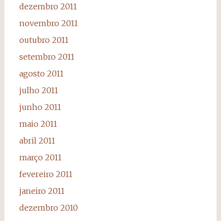
dezembro 2011
novembro 2011
outubro 2011
setembro 2011
agosto 2011
julho 2011
junho 2011
maio 2011
abril 2011
março 2011
fevereiro 2011
janeiro 2011
dezembro 2010