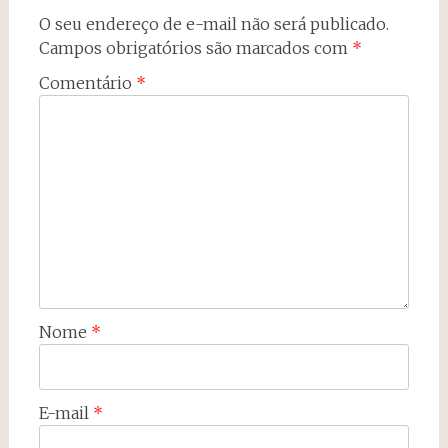
O seu endereço de e-mail não será publicado.
Campos obrigatórios são marcados com
*
Comentário
*
Nome
*
E-mail
*