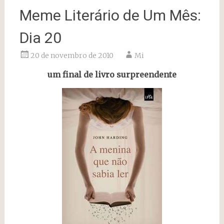
Meme Literário de Um Mês:
Dia 20
20 de novembro de 2010
Mi
um final de livro surpreendente