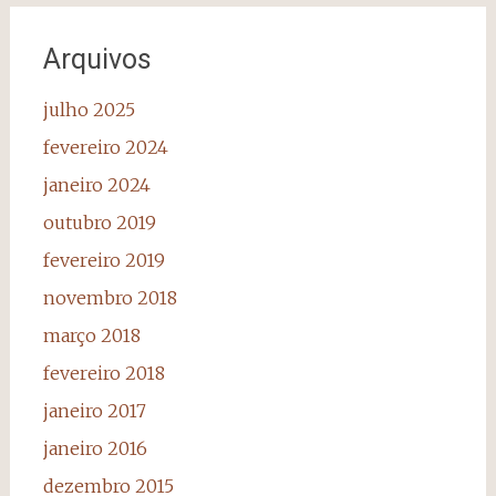
Arquivos
julho 2025
fevereiro 2024
janeiro 2024
outubro 2019
fevereiro 2019
novembro 2018
março 2018
fevereiro 2018
janeiro 2017
janeiro 2016
dezembro 2015