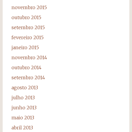
novembro 2015
outubro 2015
setembro 2015
fevereiro 2015
janeiro 2015
novembro 2014
outubro 2014
setembro 2014
agosto 2013
julho 2013
junho 2013
maio 2013
abril 2013