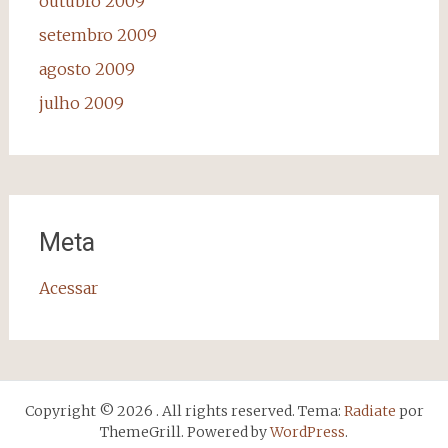
outubro 2009
setembro 2009
agosto 2009
julho 2009
Meta
Acessar
Copyright © 2026
. All rights reserved. Tema:
Radiate
por
ThemeGrill. Powered by
WordPress
.