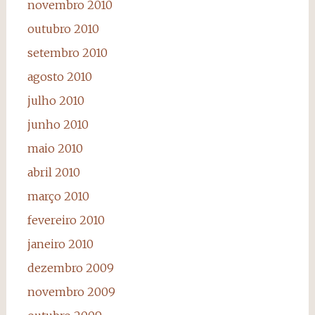
novembro 2010
outubro 2010
setembro 2010
agosto 2010
julho 2010
junho 2010
maio 2010
abril 2010
março 2010
fevereiro 2010
janeiro 2010
dezembro 2009
novembro 2009