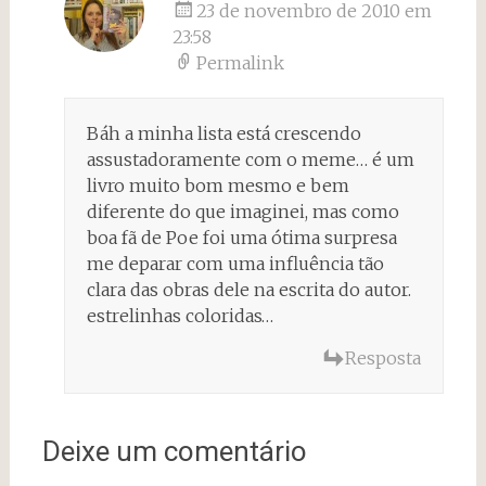
23 de novembro de 2010 em
23:58
Permalink
Báh a minha lista está crescendo
assustadoramente com o meme… é um
livro muito bom mesmo e bem
diferente do que imaginei, mas como
boa fã de Poe foi uma ótima surpresa
me deparar com uma influência tão
clara das obras dele na escrita do autor.
estrelinhas coloridas…
Resposta
Deixe um comentário