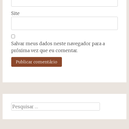
Site
Salvar meus dados neste navegador para a
próxima vez que eu comentar.
Pesquisar
por: