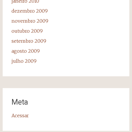
janeiro 2010
dezembro 2009
novembro 2009
outubro 2009
setembro 2009
agosto 2009
julho 2009
Meta
Acessar