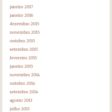
janeiro 2017
janeiro 2016
dezembro 2015
novembro 2015
outubro 2015
setembro 2015
fevereiro 2015
janeiro 2015
novembro 2014
outubro 2014
setembro 2014
agosto 2013
julho 2013