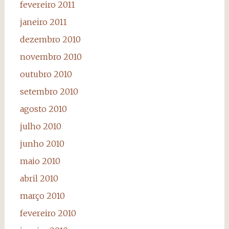
fevereiro 2011
janeiro 2011
dezembro 2010
novembro 2010
outubro 2010
setembro 2010
agosto 2010
julho 2010
junho 2010
maio 2010
abril 2010
março 2010
fevereiro 2010