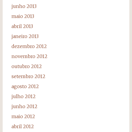
junho 2013
maio 2013
abril 2013
janeiro 2013
dezembro 2012
novembro 2012
outubro 2012
setembro 2012
agosto 2012
julho 2012
junho 2012
maio 2012
abril 2012