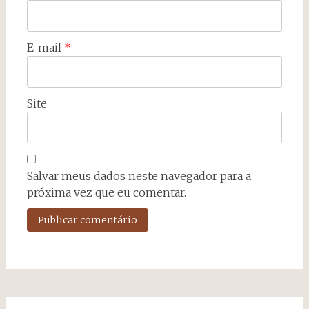
E-mail
*
Site
Salvar meus dados neste navegador para a
próxima vez que eu comentar.