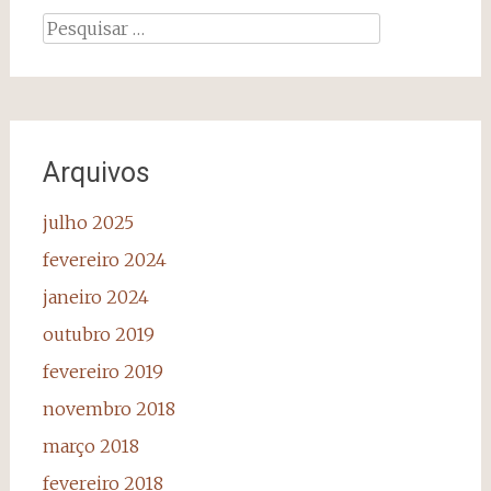
Pesquisar
por:
Arquivos
julho 2025
fevereiro 2024
janeiro 2024
outubro 2019
fevereiro 2019
novembro 2018
março 2018
fevereiro 2018