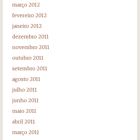
março 2012
fevereiro 2012
janeiro 2012
dezembro 2011
novembro 2011
outubro 2011
setembro 2011
agosto 2011
julho 2011
junho 2011
maio 2011
abril 2011
março 2011