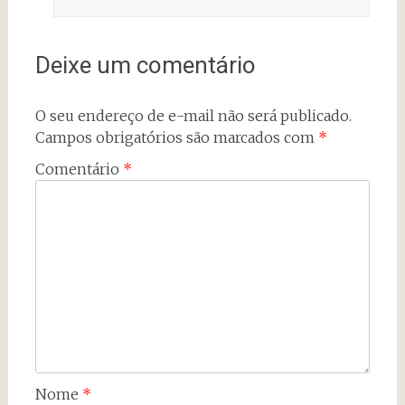
Deixe um comentário
O seu endereço de e-mail não será publicado.
Campos obrigatórios são marcados com
*
Comentário
*
Nome
*