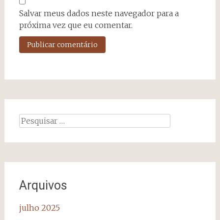
Salvar meus dados neste navegador para a
próxima vez que eu comentar.
Pesquisar
por:
Arquivos
julho 2025