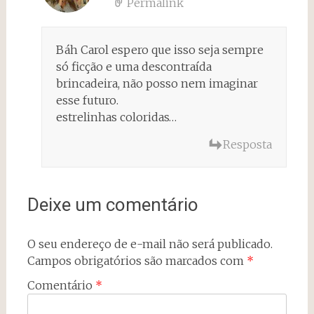
Permalink
Báh Carol espero que isso seja sempre
só ficção e uma descontraída
brincadeira, não posso nem imaginar
esse futuro.
estrelinhas coloridas…
Resposta
Deixe um comentário
O seu endereço de e-mail não será publicado.
Campos obrigatórios são marcados com
*
Comentário
*