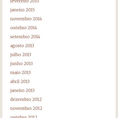
fevereiro 2015
janeiro 2015
novembro 2014
outubro 2014
setembro 2014
agosto 2013
julho 2013
junho 2013
maio 2013
abril 2013
janeiro 2013
dezembro 2012
novembro 2012
outubro 2012