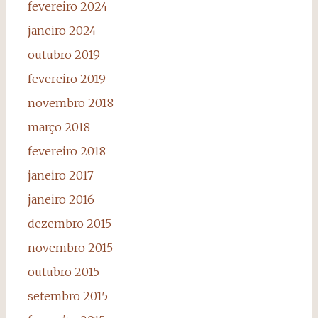
fevereiro 2024
janeiro 2024
outubro 2019
fevereiro 2019
novembro 2018
março 2018
fevereiro 2018
janeiro 2017
janeiro 2016
dezembro 2015
novembro 2015
outubro 2015
setembro 2015