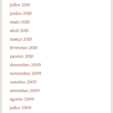
julho 2010
junho 2010
maio 2010
abril 2010
março 2010
fevereiro 2010
janeiro 2010
dezembro 2009
novembro 2009
outubro 2009
setembro 2009
agosto 2009
julho 2009