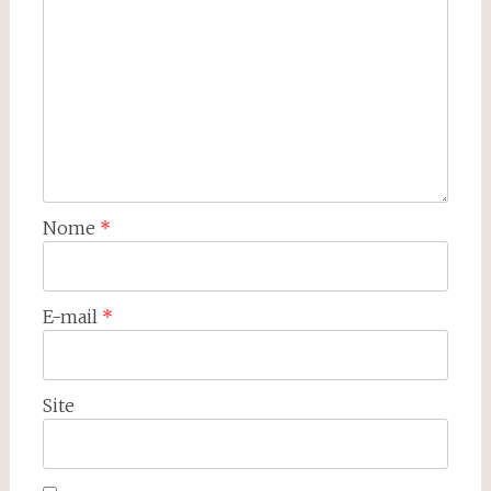
Nome
*
E-mail
*
Site