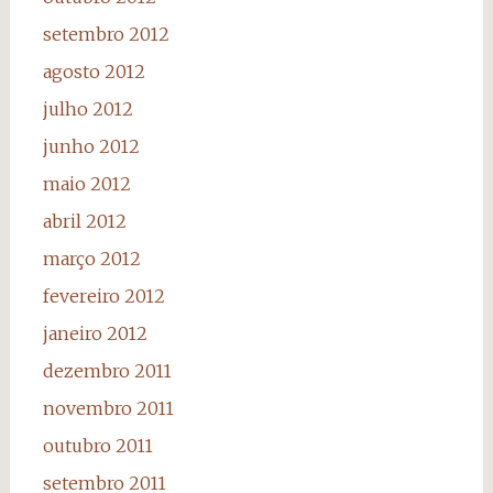
setembro 2012
agosto 2012
julho 2012
junho 2012
maio 2012
abril 2012
março 2012
fevereiro 2012
janeiro 2012
dezembro 2011
novembro 2011
outubro 2011
setembro 2011