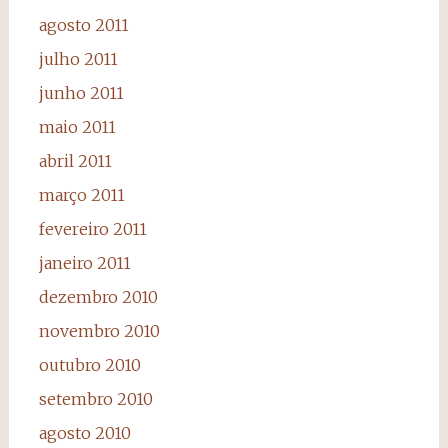
agosto 2011
julho 2011
junho 2011
maio 2011
abril 2011
março 2011
fevereiro 2011
janeiro 2011
dezembro 2010
novembro 2010
outubro 2010
setembro 2010
agosto 2010