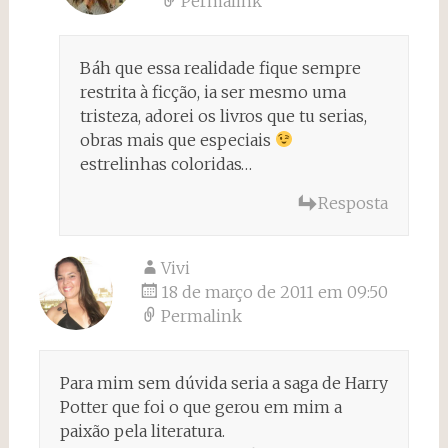
Permalink
Báh que essa realidade fique sempre
restrita à ficção, ia ser mesmo uma
tristeza, adorei os livros que tu serias,
obras mais que especiais
estrelinhas coloridas…
Resposta
Vivi
18 de março de 2011 em 09:50
Permalink
Para mim sem dúvida seria a saga de Harry
Potter que foi o que gerou em mim a
paixão pela literatura.