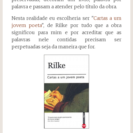
palavra e passam a atender pelo título da obra.
Nesta realidade eu escolheria ser "
Cartas a um
jovem poeta
", de Rilke por tudo que a obra
significou para mim e por acreditar que as
palavras nele contidas precisam ser
perpetuadas seja da maneira que for.