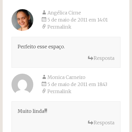
Angélica Cirne
5 de maio de 2011 em 14:01
Permalink
Perfeito esse espaço.
Resposta
Monica Carneiro
5 de maio de 2011 em 18:43
Permalink
Muito linda!!!
Resposta