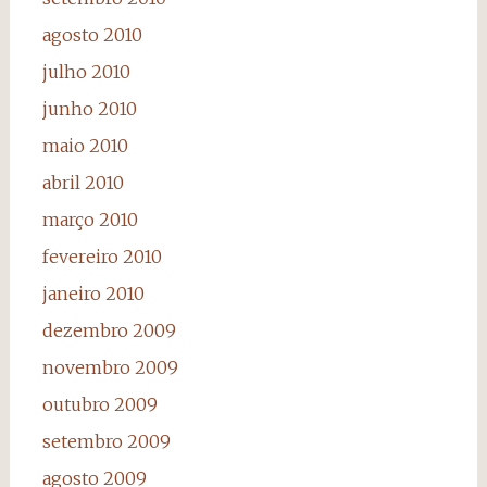
agosto 2010
julho 2010
junho 2010
maio 2010
abril 2010
março 2010
fevereiro 2010
janeiro 2010
dezembro 2009
novembro 2009
outubro 2009
setembro 2009
agosto 2009