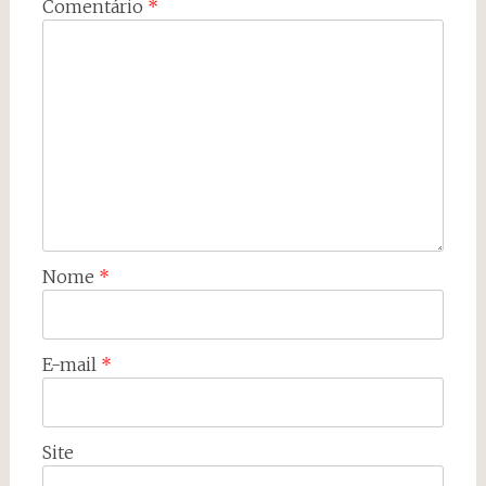
Comentário
*
Nome
*
E-mail
*
Site