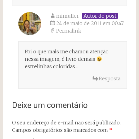
mimuller
Autor do post
24 de maio de 2011 em 00:47
Permalink
Foi o que mais me chamou atenção
nessa imagem, é livro demais
estrelinhas coloridas…
Resposta
Deixe um comentário
O seu endereço de e-mail não será publicado.
Campos obrigatórios são marcados com
*