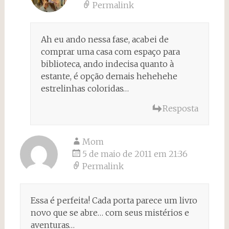
Permalink
Ah eu ando nessa fase, acabei de
comprar uma casa com espaço para
biblioteca, ando indecisa quanto à
estante, é opção demais hehehehe
estrelinhas coloridas…
Resposta
Mom
5 de maio de 2011 em 21:36
Permalink
Essa é perfeita! Cada porta parece um livro
novo que se abre… com seus mistérios e
aventuras…