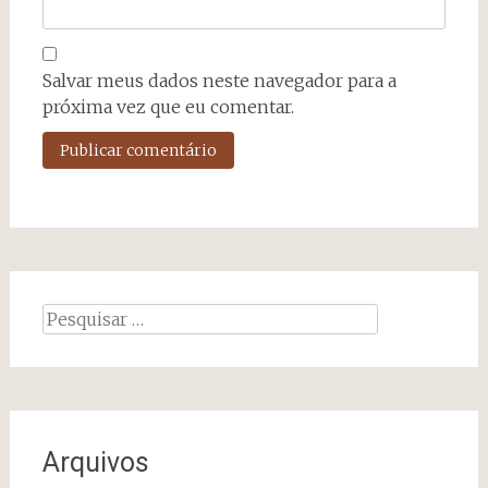
Salvar meus dados neste navegador para a
próxima vez que eu comentar.
Pesquisar
por:
Arquivos