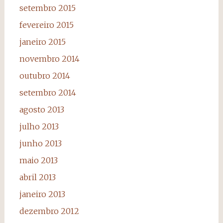
setembro 2015
fevereiro 2015
janeiro 2015
novembro 2014
outubro 2014
setembro 2014
agosto 2013
julho 2013
junho 2013
maio 2013
abril 2013
janeiro 2013
dezembro 2012