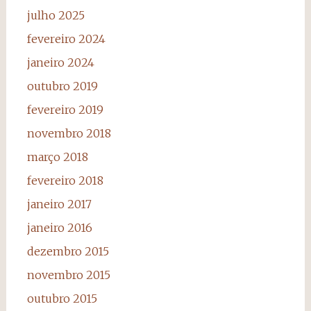
julho 2025
fevereiro 2024
janeiro 2024
outubro 2019
fevereiro 2019
novembro 2018
março 2018
fevereiro 2018
janeiro 2017
janeiro 2016
dezembro 2015
novembro 2015
outubro 2015