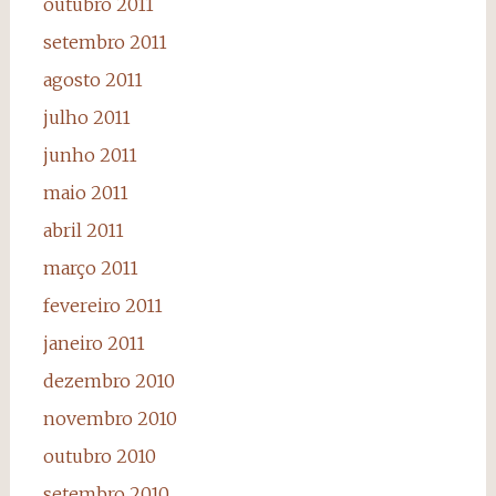
outubro 2011
setembro 2011
agosto 2011
julho 2011
junho 2011
maio 2011
abril 2011
março 2011
fevereiro 2011
janeiro 2011
dezembro 2010
novembro 2010
outubro 2010
setembro 2010