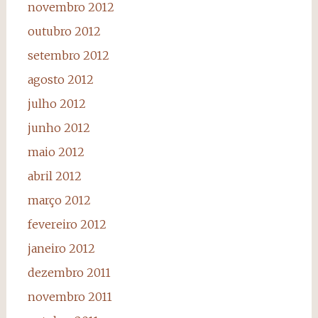
novembro 2012
outubro 2012
setembro 2012
agosto 2012
julho 2012
junho 2012
maio 2012
abril 2012
março 2012
fevereiro 2012
janeiro 2012
dezembro 2011
novembro 2011