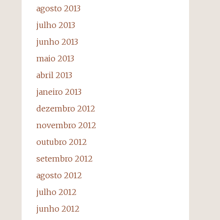
agosto 2013
julho 2013
junho 2013
maio 2013
abril 2013
janeiro 2013
dezembro 2012
novembro 2012
outubro 2012
setembro 2012
agosto 2012
julho 2012
junho 2012