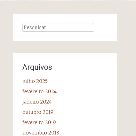
Pesquisar
por:
Arquivos
julho 2025
fevereiro 2024
janeiro 2024
outubro 2019
fevereiro 2019
novembro 2018