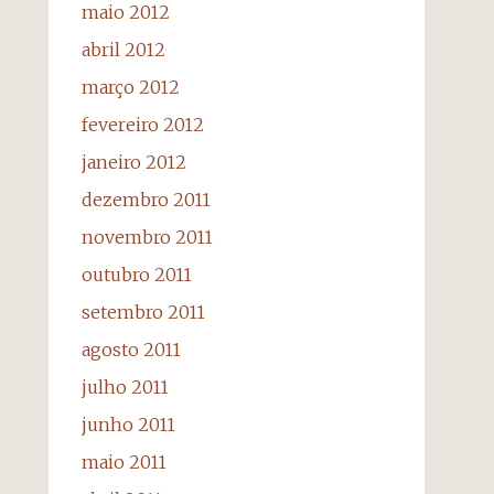
maio 2012
abril 2012
março 2012
fevereiro 2012
janeiro 2012
dezembro 2011
novembro 2011
outubro 2011
setembro 2011
agosto 2011
julho 2011
junho 2011
maio 2011