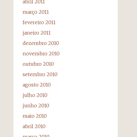
abril 2011
março 2011
fevereiro 2011
janeiro 2011
dezembro 2010
novembro 2010
outubro 2010
setembro 2010
agosto 2010
julho 2010
junho 2010
maio 2010
abril 2010
março 2010