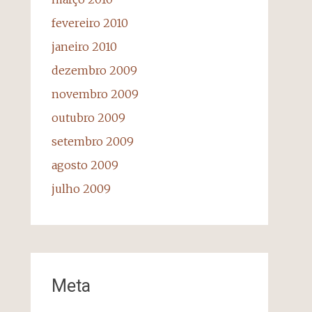
fevereiro 2010
janeiro 2010
dezembro 2009
novembro 2009
outubro 2009
setembro 2009
agosto 2009
julho 2009
Meta