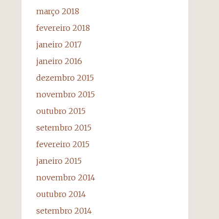
março 2018
fevereiro 2018
janeiro 2017
janeiro 2016
dezembro 2015
novembro 2015
outubro 2015
setembro 2015
fevereiro 2015
janeiro 2015
novembro 2014
outubro 2014
setembro 2014