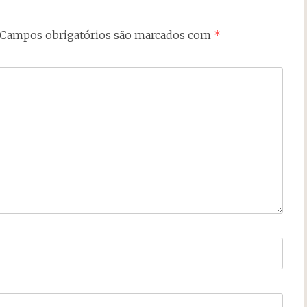
Campos obrigatórios são marcados com
*