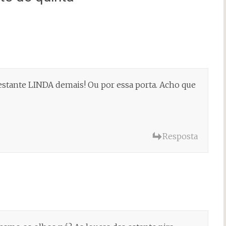
estante LINDA demais! Ou por essa porta. Acho que
Resposta