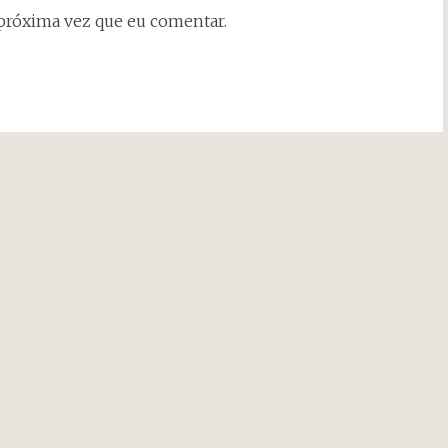
próxima vez que eu comentar.