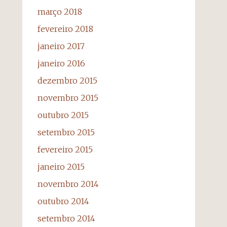
março 2018
fevereiro 2018
janeiro 2017
janeiro 2016
dezembro 2015
novembro 2015
outubro 2015
setembro 2015
fevereiro 2015
janeiro 2015
novembro 2014
outubro 2014
setembro 2014