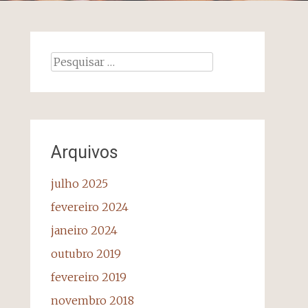
Pesquisar
por:
Arquivos
julho 2025
fevereiro 2024
janeiro 2024
outubro 2019
fevereiro 2019
novembro 2018