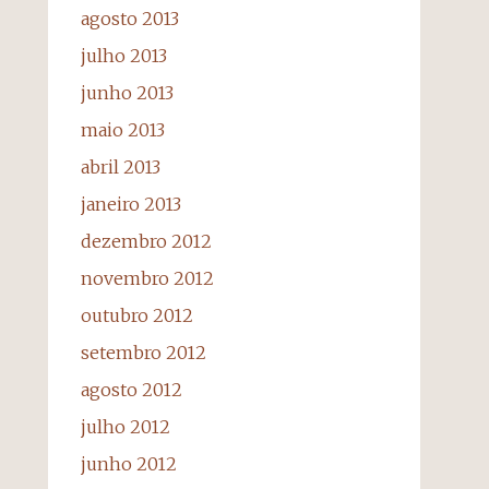
agosto 2013
julho 2013
junho 2013
maio 2013
abril 2013
janeiro 2013
dezembro 2012
novembro 2012
outubro 2012
setembro 2012
agosto 2012
julho 2012
junho 2012