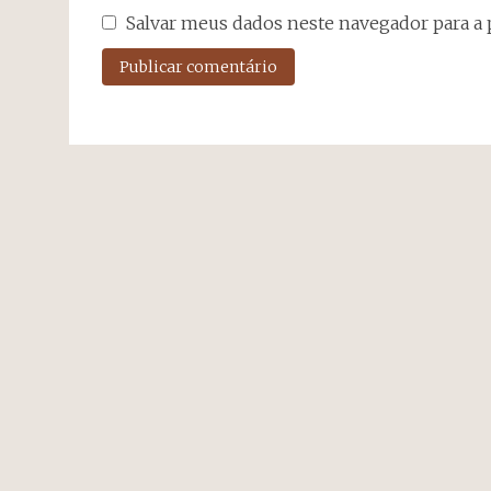
Salvar meus dados neste navegador para a 