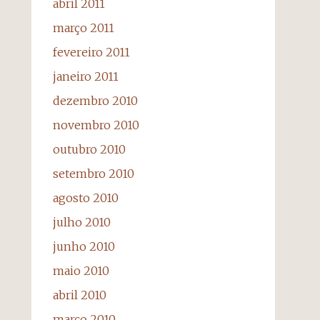
abril 2011
março 2011
fevereiro 2011
janeiro 2011
dezembro 2010
novembro 2010
outubro 2010
setembro 2010
agosto 2010
julho 2010
junho 2010
maio 2010
abril 2010
março 2010