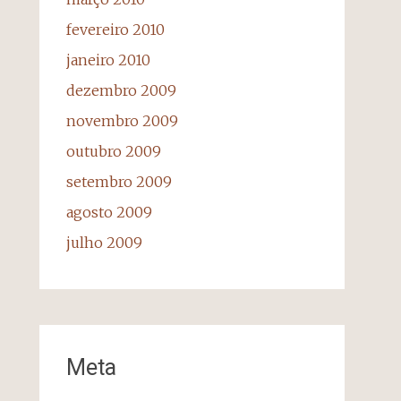
fevereiro 2010
janeiro 2010
dezembro 2009
novembro 2009
outubro 2009
setembro 2009
agosto 2009
julho 2009
Meta