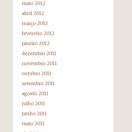
maio 2012
abril 2012
março 2012
fevereiro 2012
janeiro 2012
dezembro 2011
novembro 2011
outubro 2011
setembro 2011
agosto 2011
julho 2011
junho 2011
maio 2011