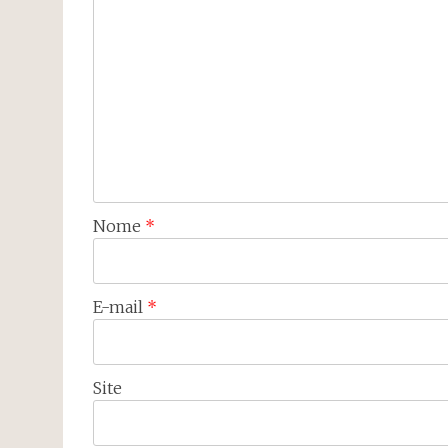
Nome
*
E-mail
*
Site