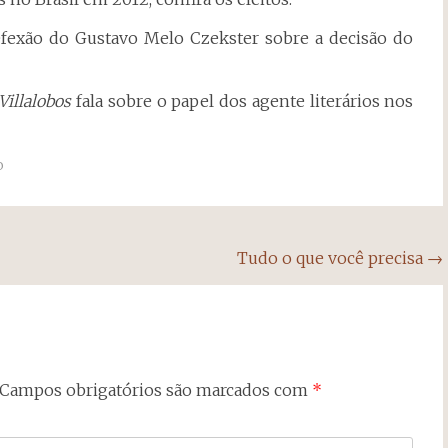
exão do Gustavo Melo Czekster sobre a decisão do
Villalobos
fala sobre o papel dos agente literários nos
o
Tudo o que você precisa
→
Campos obrigatórios são marcados com
*