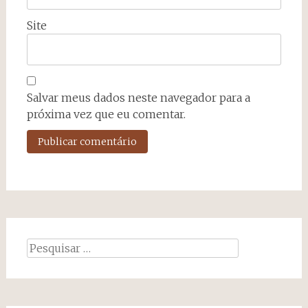
Site
Salvar meus dados neste navegador para a
próxima vez que eu comentar.
Pesquisar
por: