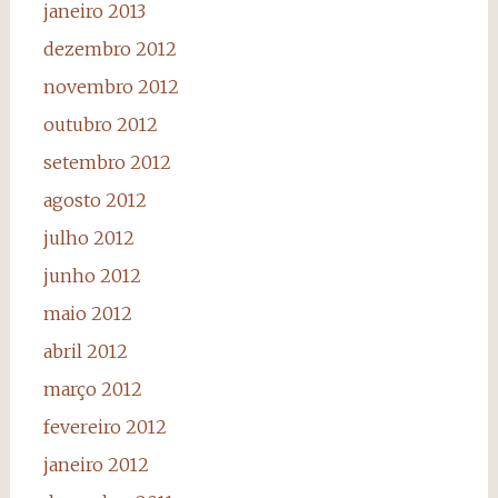
janeiro 2013
dezembro 2012
novembro 2012
outubro 2012
setembro 2012
agosto 2012
julho 2012
junho 2012
maio 2012
abril 2012
março 2012
fevereiro 2012
janeiro 2012