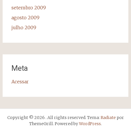
setembro 2009
agosto 2009
julho 2009
Meta
Acessar
Copyright © 2026
. All rights reserved. Tema:
Radiate
por
ThemeGrill. Powered by
WordPress
.