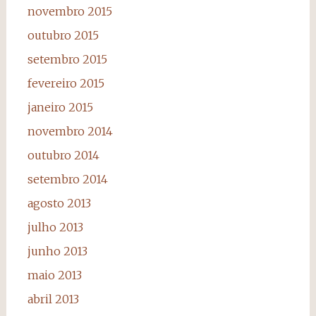
novembro 2015
outubro 2015
setembro 2015
fevereiro 2015
janeiro 2015
novembro 2014
outubro 2014
setembro 2014
agosto 2013
julho 2013
junho 2013
maio 2013
abril 2013