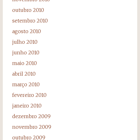
outubro 2010
setembro 2010
agosto 2010
julho 2010
junho 2010
maio 2010
abril 2010
março 2010
fevereiro 2010
janeiro 2010
dezembro 2009
novembro 2009
outubro 2009