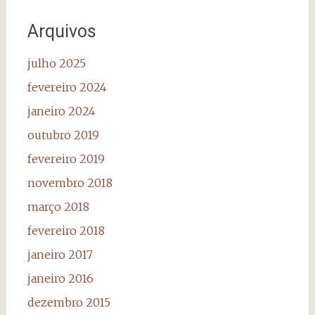
Arquivos
julho 2025
fevereiro 2024
janeiro 2024
outubro 2019
fevereiro 2019
novembro 2018
março 2018
fevereiro 2018
janeiro 2017
janeiro 2016
dezembro 2015