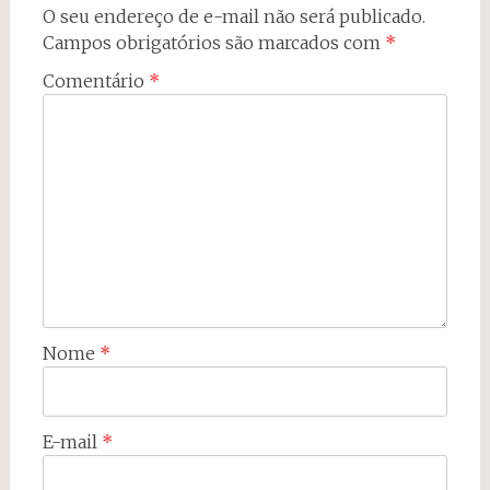
O seu endereço de e-mail não será publicado.
Campos obrigatórios são marcados com
*
Comentário
*
Nome
*
E-mail
*