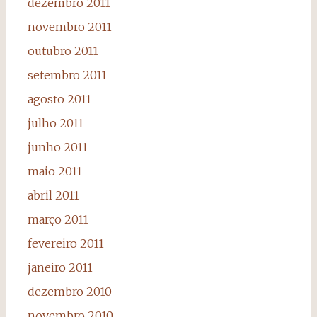
dezembro 2011
novembro 2011
outubro 2011
setembro 2011
agosto 2011
julho 2011
junho 2011
maio 2011
abril 2011
março 2011
fevereiro 2011
janeiro 2011
dezembro 2010
novembro 2010