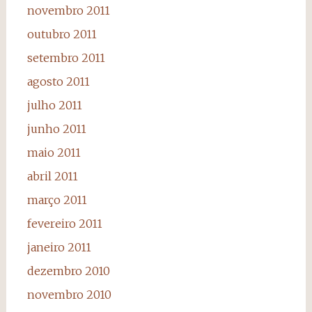
novembro 2011
outubro 2011
setembro 2011
agosto 2011
julho 2011
junho 2011
maio 2011
abril 2011
março 2011
fevereiro 2011
janeiro 2011
dezembro 2010
novembro 2010