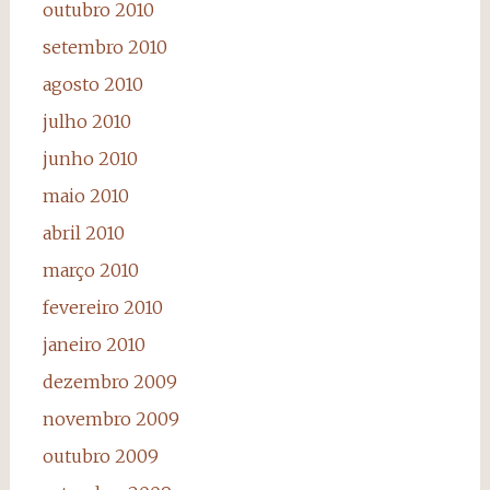
outubro 2010
setembro 2010
agosto 2010
julho 2010
junho 2010
maio 2010
abril 2010
março 2010
fevereiro 2010
janeiro 2010
dezembro 2009
novembro 2009
outubro 2009