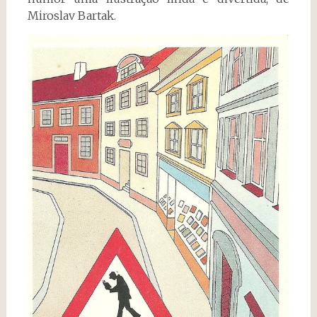
Miroslav Bartak.