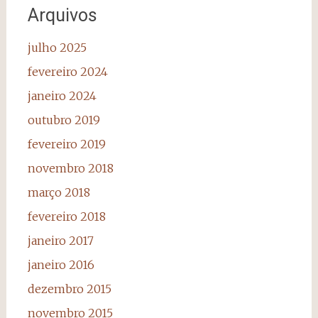
Arquivos
julho 2025
fevereiro 2024
janeiro 2024
outubro 2019
fevereiro 2019
novembro 2018
março 2018
fevereiro 2018
janeiro 2017
janeiro 2016
dezembro 2015
novembro 2015