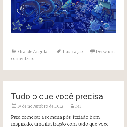
Grande Angular
Ilustração
Deixe um
comentário
Tudo o que você precisa
19 de novembro de 2012
Mi
Para começar a semana pós-feriado bem
inspirado, uma ilustração com tudo que você