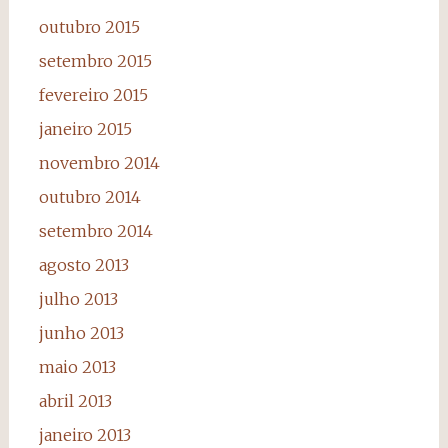
outubro 2015
setembro 2015
fevereiro 2015
janeiro 2015
novembro 2014
outubro 2014
setembro 2014
agosto 2013
julho 2013
junho 2013
maio 2013
abril 2013
janeiro 2013