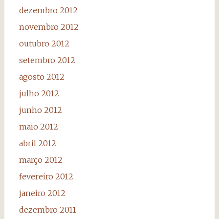
dezembro 2012
novembro 2012
outubro 2012
setembro 2012
agosto 2012
julho 2012
junho 2012
maio 2012
abril 2012
março 2012
fevereiro 2012
janeiro 2012
dezembro 2011