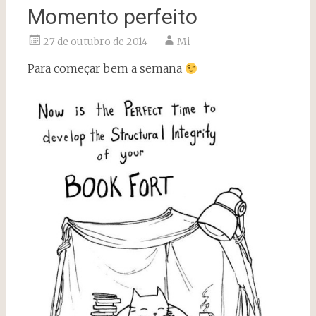
Momento perfeito
27 de outubro de 2014
Mi
Para começar bem a semana