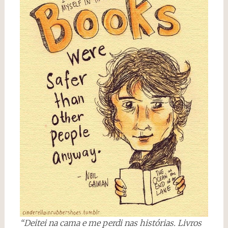
“Deitei na cama e me perdi nas histórias. Livros