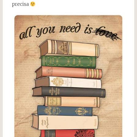
precisa