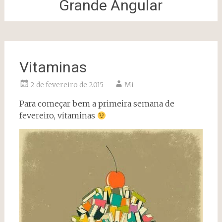
Grande Angular
Vitaminas
2 de fevereiro de 2015
Mi
Para começar bem a primeira semana de
fevereiro, vitaminas