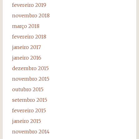
fevereiro 2019
novembro 2018
março 2018
fevereiro 2018
janeiro 2017
janeiro 2016
dezembro 2015
novembro 2015
outubro 2015
setembro 2015
fevereiro 2015
janeiro 2015
novembro 2014