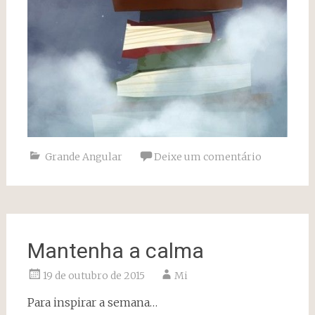
Grande Angular
Deixe um comentário
Mantenha a calma
19 de outubro de 2015
Mi
Para inspirar a semana…