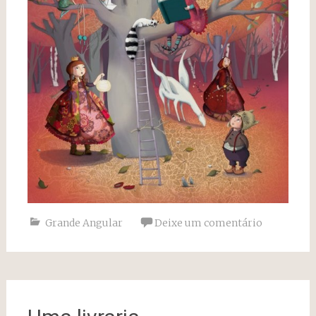
Grande Angular
Deixe um comentário