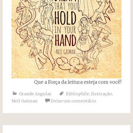
Que a Força da leitura esteja com você!
Grande Angular
Bibliophile
,
Ilustração
,
Neil Gaiman
Deixe um comentário