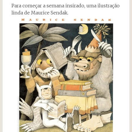
Para começar a semana insirado, uma ilustração
linda de Maurice Sendak.