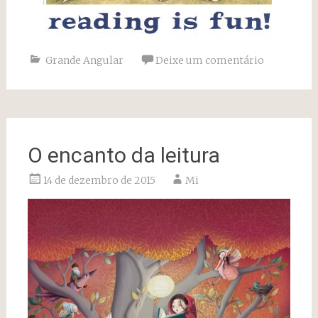
Grande Angular
Deixe um comentário
O encanto da leitura
14 de dezembro de 2015
Mi