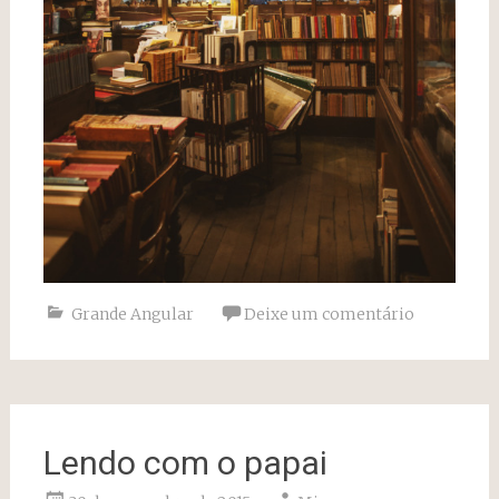
Grande Angular
Deixe um comentário
Lendo com o papai