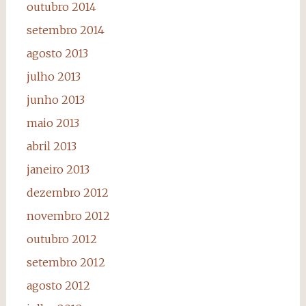
outubro 2014
setembro 2014
agosto 2013
julho 2013
junho 2013
maio 2013
abril 2013
janeiro 2013
dezembro 2012
novembro 2012
outubro 2012
setembro 2012
agosto 2012