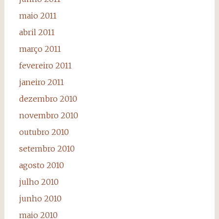
maio 2011
abril 2011
março 2011
fevereiro 2011
janeiro 2011
dezembro 2010
novembro 2010
outubro 2010
setembro 2010
agosto 2010
julho 2010
junho 2010
maio 2010