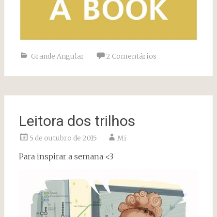
Grande Angular
2 Comentários
Leitora dos trilhos
5 de outubro de 2015
Mi
Para inspirar a semana <3