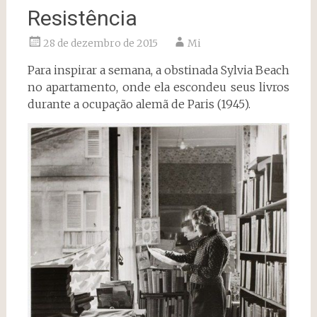
Resistência
28 de dezembro de 2015
Mi
Para inspirar a semana, a obstinada Sylvia Beach
no apartamento, onde ela escondeu seus livros
durante a ocupação alemã de Paris (1945).