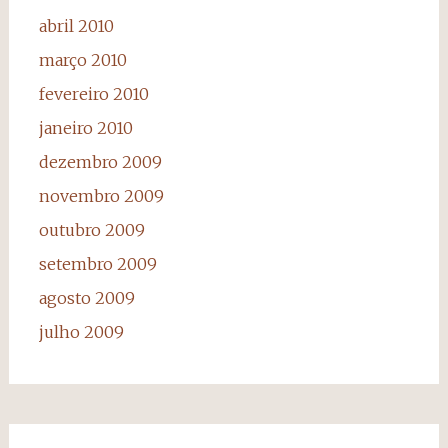
abril 2010
março 2010
fevereiro 2010
janeiro 2010
dezembro 2009
novembro 2009
outubro 2009
setembro 2009
agosto 2009
julho 2009