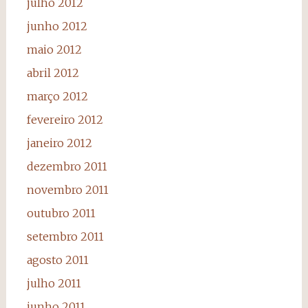
julho 2012
junho 2012
maio 2012
abril 2012
março 2012
fevereiro 2012
janeiro 2012
dezembro 2011
novembro 2011
outubro 2011
setembro 2011
agosto 2011
julho 2011
junho 2011