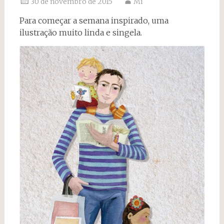
30 de novembro de 2015
Mi
Para começar a semana inspirado, uma
ilustração muito linda e singela.