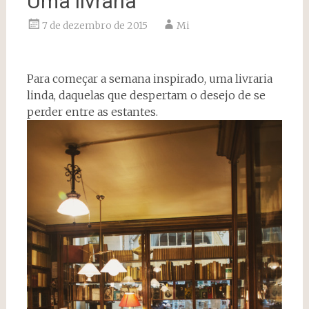
Uma livraria
7 de dezembro de 2015
Mi
Para começar a semana inspirado, uma livraria
linda, daquelas que despertam o desejo de se
perder entre as estantes.