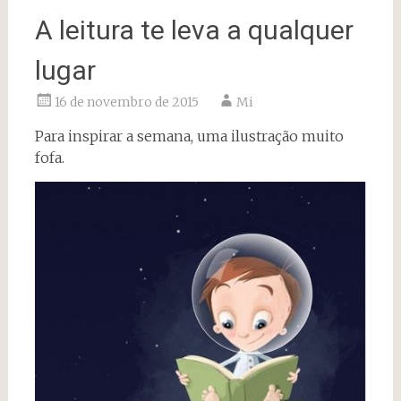
A leitura te leva a qualquer
lugar
16 de novembro de 2015
Mi
Para inspirar a semana, uma ilustração muito
fofa.