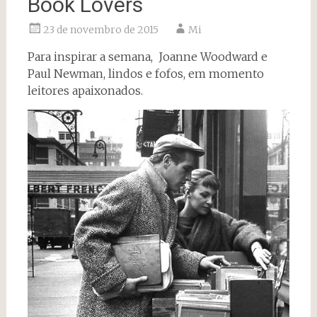
Book Lovers
23 de novembro de 2015
Mi
Para inspirar a semana, Joanne Woodward e
Paul Newman, lindos e fofos, em momento
leitores apaixonados.