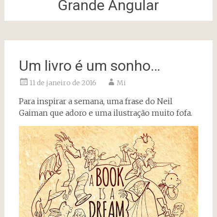
Grande Angular
Um livro é um sonho…
11 de janeiro de 2016
Mi
Para inspirar a semana, uma frase do Neil
Gaiman que adoro e uma ilustração muito fofa.