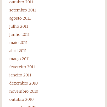
outubro 2011
setembro 2011
agosto 2011
julho 2011
junho 2011
maio 2011
abril 2011
março 2011
fevereiro 2011
janeiro 2011
dezembro 2010
novembro 2010
outubro 2010