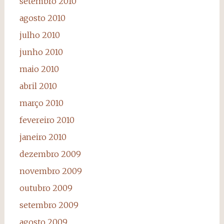
setembro 2010
agosto 2010
julho 2010
junho 2010
maio 2010
abril 2010
março 2010
fevereiro 2010
janeiro 2010
dezembro 2009
novembro 2009
outubro 2009
setembro 2009
agosto 2009