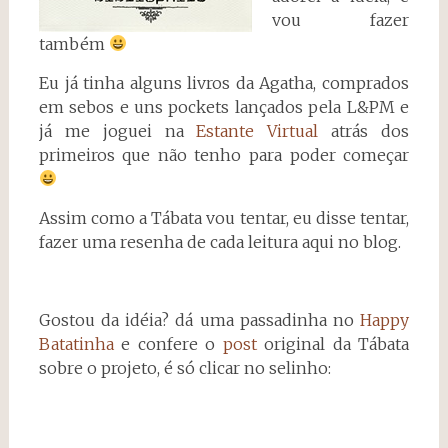
vou fazer
também
Eu já tinha alguns livros da Agatha, comprados
em sebos e uns pockets lançados pela L&PM e
já me joguei na
Estante Virtual
atrás dos
primeiros que não tenho para poder começar
Assim como a Tábata vou tentar, eu disse tentar,
fazer uma resenha de cada leitura aqui no blog.
Gostou da idéia? dá uma passadinha no
Happy
Batatinha
e confere o
post
original da Tábata
sobre o projeto, é só clicar no selinho: