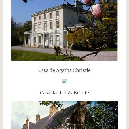
Casa de Agatha Christie
Casa das Irmãs Brönte