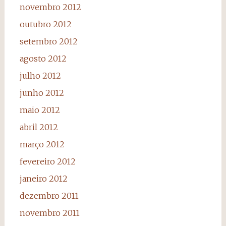
novembro 2012
outubro 2012
setembro 2012
agosto 2012
julho 2012
junho 2012
maio 2012
abril 2012
março 2012
fevereiro 2012
janeiro 2012
dezembro 2011
novembro 2011