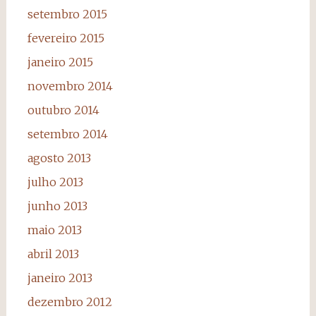
setembro 2015
fevereiro 2015
janeiro 2015
novembro 2014
outubro 2014
setembro 2014
agosto 2013
julho 2013
junho 2013
maio 2013
abril 2013
janeiro 2013
dezembro 2012