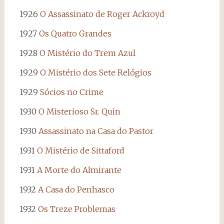
1926
O Assassinato de Roger Ackroyd
1927
Os Quatro Grandes
1928
O Mistério do Trem Azul
1929
O Mistério dos Sete Relógios
1929
Sócios no Crime
1930
O Misterioso Sr. Quin
1930
Assassinato na Casa do Pastor
1931
O Mistério de Sittaford
1931
A Morte do Almirante
1932
A Casa do Penhasco
1932
Os Treze Problemas