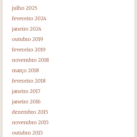
julho 2025
fevereiro 2024
janeiro 2024
outubro 2019
fevereiro 2019
novembro 2018
março 2018
fevereiro 2018
janeiro 2017
janeiro 2016
dezembro 2015
novembro 2015
outubro 2015