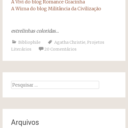
A Vivi do blog Romance Gracinha
A Wirna do blog Militância da Civilização
estrelinhas coloridas…
Bibliophile
Agatha Christie
,
Projetos
Literários
20 Comentários
Pesquisar
por:
Arquivos