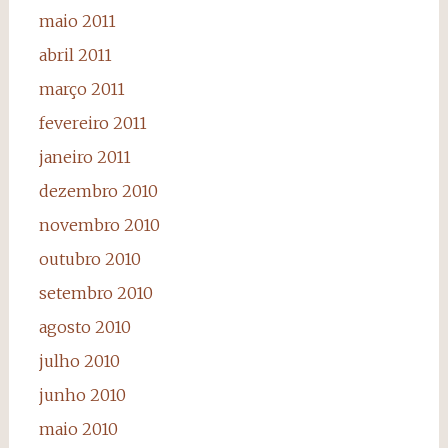
maio 2011
abril 2011
março 2011
fevereiro 2011
janeiro 2011
dezembro 2010
novembro 2010
outubro 2010
setembro 2010
agosto 2010
julho 2010
junho 2010
maio 2010