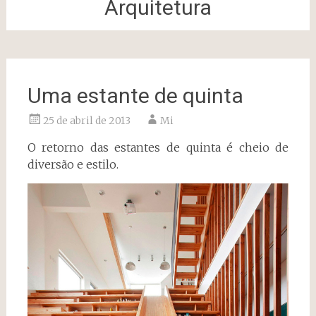
Arquitetura
Uma estante de quinta
25 de abril de 2013
Mi
O retorno das estantes de quinta é cheio de
diversão e estilo.