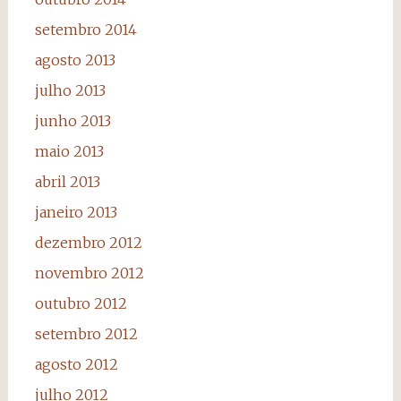
setembro 2014
agosto 2013
julho 2013
junho 2013
maio 2013
abril 2013
janeiro 2013
dezembro 2012
novembro 2012
outubro 2012
setembro 2012
agosto 2012
julho 2012