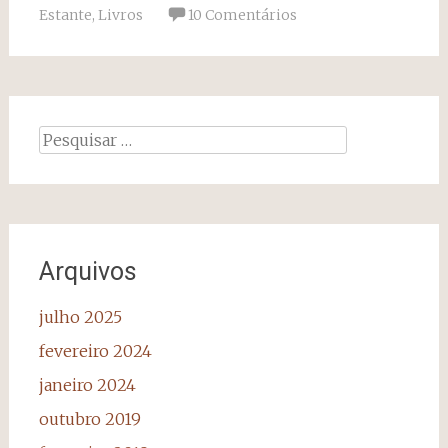
Estante
,
Livros
10 Comentários
Pesquisar
por:
Arquivos
julho 2025
fevereiro 2024
janeiro 2024
outubro 2019