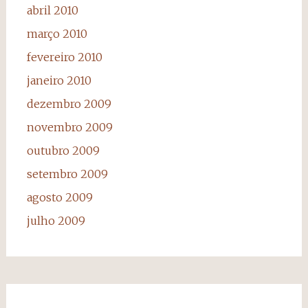
abril 2010
março 2010
fevereiro 2010
janeiro 2010
dezembro 2009
novembro 2009
outubro 2009
setembro 2009
agosto 2009
julho 2009