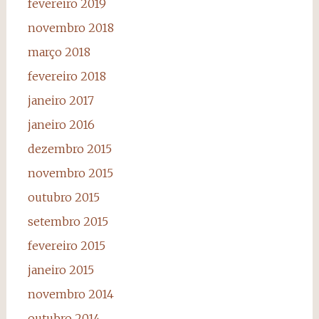
fevereiro 2019
novembro 2018
março 2018
fevereiro 2018
janeiro 2017
janeiro 2016
dezembro 2015
novembro 2015
outubro 2015
setembro 2015
fevereiro 2015
janeiro 2015
novembro 2014
outubro 2014