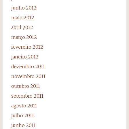
junho 2012
maio 2012
abril 2012
março 2012
fevereiro 2012
janeiro 2012
dezembro 2011
novembro 2011
outubro 2011
setembro 2011
agosto 2011
julho 2011
junho 2011