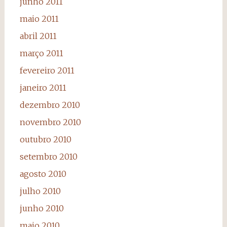
junho 2011
maio 2011
abril 2011
março 2011
fevereiro 2011
janeiro 2011
dezembro 2010
novembro 2010
outubro 2010
setembro 2010
agosto 2010
julho 2010
junho 2010
maio 2010