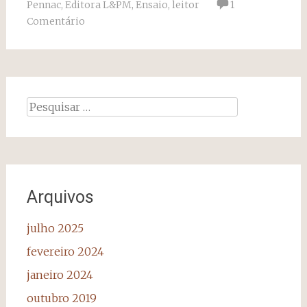
Pennac
,
Editora L&PM
,
Ensaio
,
leitor
1
Comentário
Pesquisar
por:
Arquivos
julho 2025
fevereiro 2024
janeiro 2024
outubro 2019