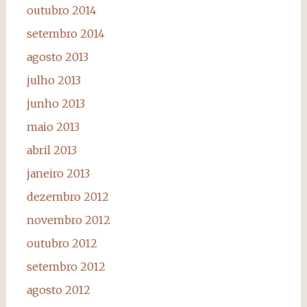
outubro 2014
setembro 2014
agosto 2013
julho 2013
junho 2013
maio 2013
abril 2013
janeiro 2013
dezembro 2012
novembro 2012
outubro 2012
setembro 2012
agosto 2012