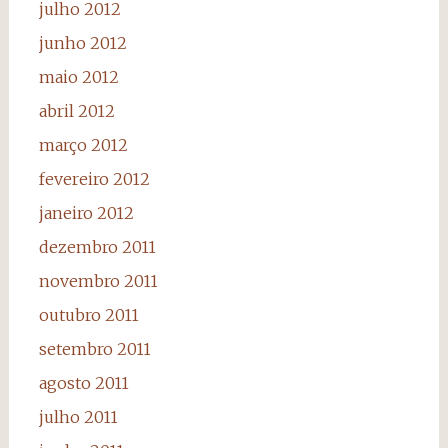
julho 2012
junho 2012
maio 2012
abril 2012
março 2012
fevereiro 2012
janeiro 2012
dezembro 2011
novembro 2011
outubro 2011
setembro 2011
agosto 2011
julho 2011