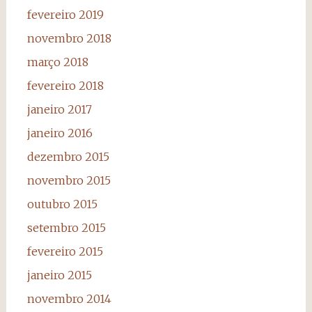
fevereiro 2019
novembro 2018
março 2018
fevereiro 2018
janeiro 2017
janeiro 2016
dezembro 2015
novembro 2015
outubro 2015
setembro 2015
fevereiro 2015
janeiro 2015
novembro 2014