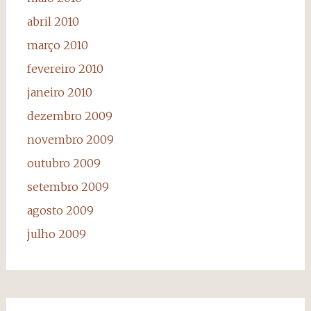
abril 2010
março 2010
fevereiro 2010
janeiro 2010
dezembro 2009
novembro 2009
outubro 2009
setembro 2009
agosto 2009
julho 2009