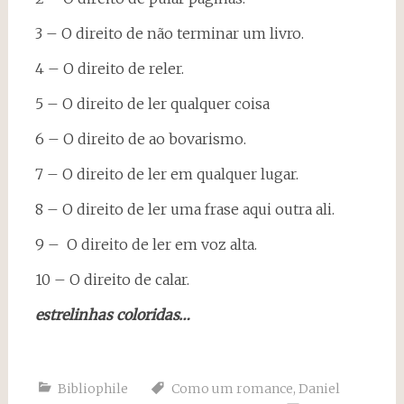
3 – O direito de não terminar um livro.
4 – O direito de reler.
5 – O direito de ler qualquer coisa
6 – O direito de ao bovarismo.
7 – O direito de ler em qualquer lugar.
8 – O direito de ler uma frase aqui outra ali.
9 – O direito de ler em voz alta.
10 – O direito de calar.
estrelinhas coloridas…
Bibliophile
Como um romance
,
Daniel