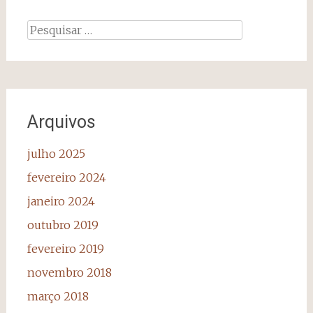
Pesquisar
por:
Arquivos
julho 2025
fevereiro 2024
janeiro 2024
outubro 2019
fevereiro 2019
novembro 2018
março 2018