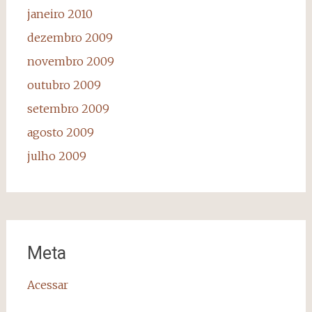
janeiro 2010
dezembro 2009
novembro 2009
outubro 2009
setembro 2009
agosto 2009
julho 2009
Meta
Acessar