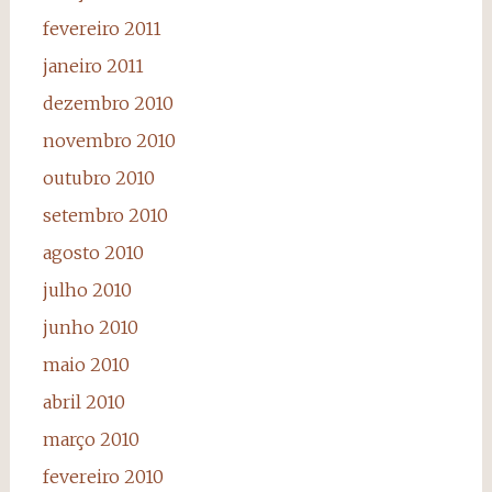
fevereiro 2011
janeiro 2011
dezembro 2010
novembro 2010
outubro 2010
setembro 2010
agosto 2010
julho 2010
junho 2010
maio 2010
abril 2010
março 2010
fevereiro 2010