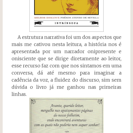
A estrutura narrativa foi um dos aspectos que
mais me cativou nesta leitura, a história nos é
apresentada por um narrador onipresente e
onisciente que se dirige diretamente ao leitor,
esse recurso faz com que nos sintamos em uma
conversa, dá até mesmo para imaginar a
cadência da voz, a fluidez do discurso, sim sem
dúvida o livro já me ganhou nas primeiras
linhas.