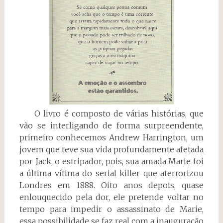
O livro é composto de várias histórias, que
vão se interligando de forma surpreendente,
primeiro conhecemos Andrew Harrington, um
jovem que teve sua vida profundamente afetada
por Jack, o estripador, pois, sua amada Marie foi
a última vítima do serial killer que aterrorizou
Londres em 1888. Oito anos depois, quase
enlouquecido pela dor, ele pretende voltar no
tempo para impedir o assassinato de Marie,
essa possibilidade se faz real com a inauguração