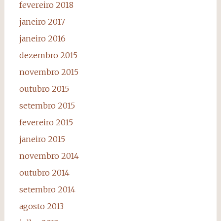
fevereiro 2018
janeiro 2017
janeiro 2016
dezembro 2015
novembro 2015
outubro 2015
setembro 2015
fevereiro 2015
janeiro 2015
novembro 2014
outubro 2014
setembro 2014
agosto 2013