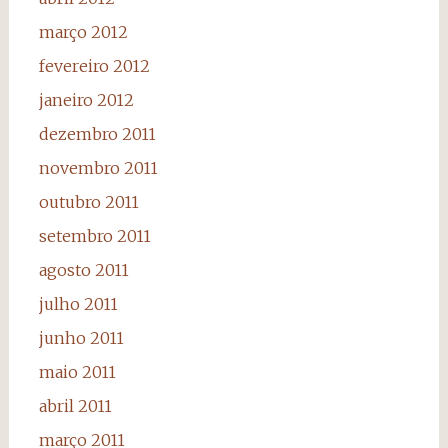
março 2012
fevereiro 2012
janeiro 2012
dezembro 2011
novembro 2011
outubro 2011
setembro 2011
agosto 2011
julho 2011
junho 2011
maio 2011
abril 2011
março 2011