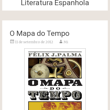
Literatura Espanhola
O Mapa do Tempo
11 de setembro de 2012
Mi