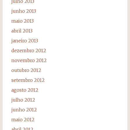
julho 2013
junho 2013
maio 2013
abril 2013
janeiro 2013
dezembro 2012
novembro 2012
outubro 2012
setembro 2012
agosto 2012
julho 2012
junho 2012
maio 2012
abril 2012