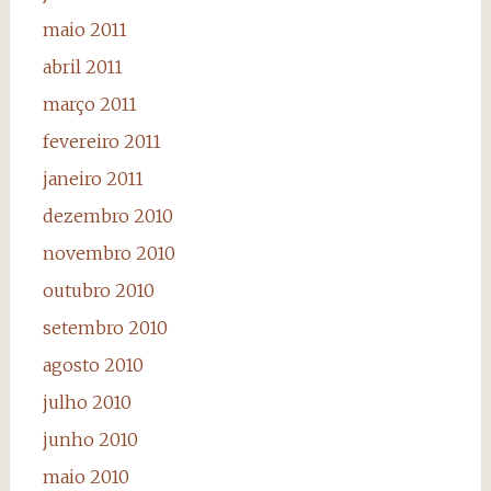
maio 2011
abril 2011
março 2011
fevereiro 2011
janeiro 2011
dezembro 2010
novembro 2010
outubro 2010
setembro 2010
agosto 2010
julho 2010
junho 2010
maio 2010