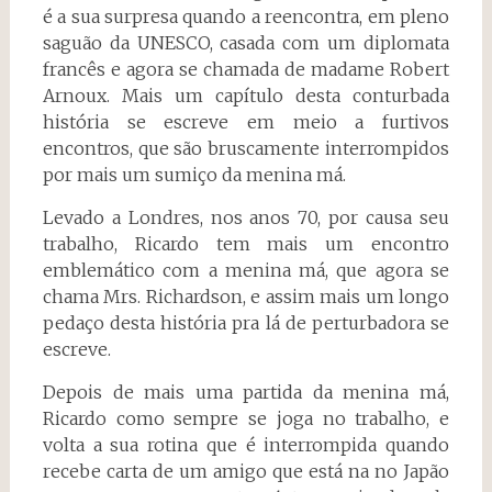
é a sua surpresa quando a reencontra, em pleno
saguão da UNESCO, casada com um diplomata
francês e agora se chamada de madame Robert
Arnoux. Mais um capítulo desta conturbada
história se escreve em meio a furtivos
encontros, que são bruscamente interrompidos
por mais um sumiço da menina má.
Levado a Londres, nos anos 70, por causa seu
trabalho, Ricardo tem mais um encontro
emblemático com a menina má, que agora se
chama Mrs. Richardson, e assim mais um longo
pedaço desta história pra lá de perturbadora se
escreve.
Depois de mais uma partida da menina má,
Ricardo como sempre se joga no trabalho, e
volta a sua rotina que é interrompida quando
recebe carta de um amigo que está na no Japão