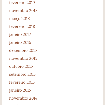
fevereiro 2019
novembro 2018
março 2018
fevereiro 2018
janeiro 2017
janeiro 2016
dezembro 2015
novembro 2015
outubro 2015
setembro 2015
fevereiro 2015
janeiro 2015
novembro 2014