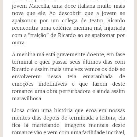
jovem Marcella, uma doce italiana muito mais
nova que ele. Ao descobrir que a jovem se
apaixonou por um colega de teatro, Ricardo
reencontra uma colérica menina má, injuriada
com a “traição” de Ricardo ao se apaixonar por
outra.
A menina má está gravemente doente, em fase
terminal e quer passar seus últimos dias com
Ricardo e assim mais uma vez vemos os dois se
envolverem nessa teia emaranhada de
emoções indefiníveis e que fazem deste
romance uma obra perturbadora e ainda assim
maravilhosa.
Llosa criou uma história que ecoa em nossas
mentes dias depois de terminada a leitura, ela
fica lá martelando, imagens mentais deste
romance vão e vem com uma facilidade incrível,