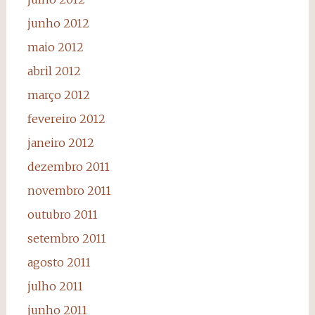
junho 2012
maio 2012
abril 2012
março 2012
fevereiro 2012
janeiro 2012
dezembro 2011
novembro 2011
outubro 2011
setembro 2011
agosto 2011
julho 2011
junho 2011