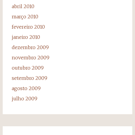
abril 2010
março 2010
fevereiro 2010
janeiro 2010
dezembro 2009
novembro 2009
outubro 2009
setembro 2009
agosto 2009
julho 2009