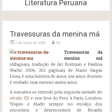
Literatura Peruana
Travessuras da menina má
2 de maio de 2010
Mi
Travessuras da
menina má
(Alfaguara, tradução de Ari Roitman e Paulina
Wacht, 2006, 302 páginas), de Mario Vargas
Llosa, é uma história de amor, um amor doentio
é verdade, mas mesmo assim amor.
A narrativa se estende pela segunda metade do
século XX
e nos leva do Peru à Paris, Londres,
Tóquio e Madri sempre no encalço dos
encontros e desencontros de Ricardo