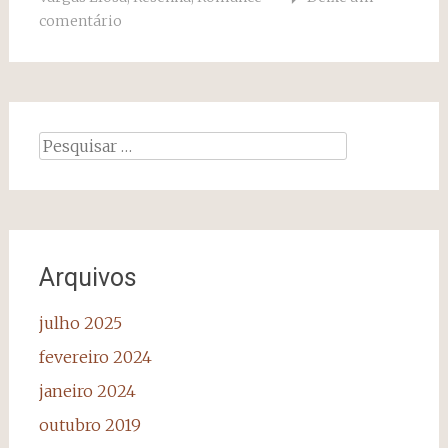
comentário
Pesquisar
por:
Arquivos
julho 2025
fevereiro 2024
janeiro 2024
outubro 2019