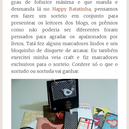
grau de fofurice máxima e que manda e
desmanda lá no
Happy Batatinha
, pensamos
em fazer um sorteio em conjunto para
presentear os leitores dos blogs, os prêmios
como não poderia ser diferentes foram
pensados para agradar os apaixonados por
livros, Tatá fez alguns marcadores lindos e um
bloquinho de disquete de arrasar. Eu também
exercitei minha veia craft e fiz marcadores
exclusivos para o sorteio. Confere só o que o
sortudo ou sortuda vai ganhar: