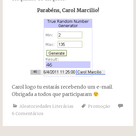
Parabéns, Carol Marcilio!
Carol logo tu estarás recebendo um e-mail.
Obrigada a todos que participaram
Aleatoriedades Literárias
Promoção
6 Comentários