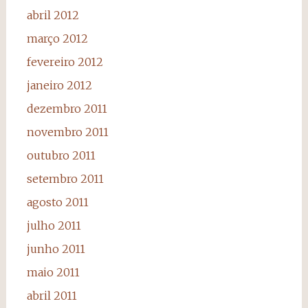
abril 2012
março 2012
fevereiro 2012
janeiro 2012
dezembro 2011
novembro 2011
outubro 2011
setembro 2011
agosto 2011
julho 2011
junho 2011
maio 2011
abril 2011