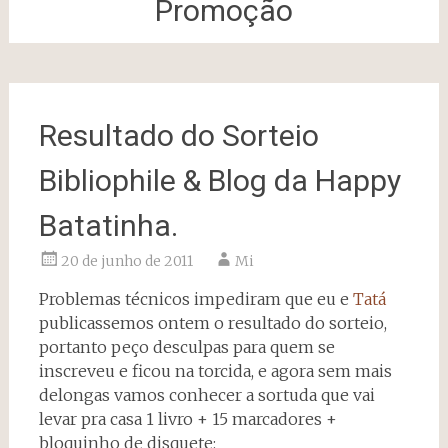
Promoção
Resultado do Sorteio
Bibliophile & Blog da Happy
Batatinha.
20 de junho de 2011
Mi
Problemas técnicos impediram que eu e
Tatá
publicassemos ontem o resultado do sorteio,
portanto peço desculpas para quem se
inscreveu e ficou na torcida, e agora sem mais
delongas vamos conhecer a sortuda que vai
levar pra casa 1 livro + 15 marcadores +
bloquinho de disquete: