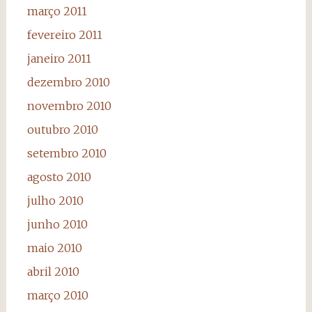
março 2011
fevereiro 2011
janeiro 2011
dezembro 2010
novembro 2010
outubro 2010
setembro 2010
agosto 2010
julho 2010
junho 2010
maio 2010
abril 2010
março 2010