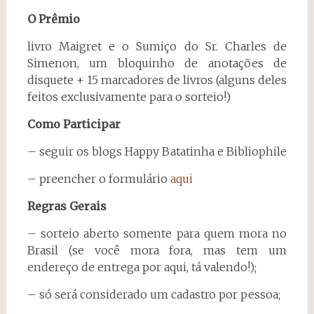
O Prêmio
livro Maigret e o Sumiço do Sr. Charles de
Simenon, um bloquinho de anotações de
disquete + 15 marcadores de livros (alguns deles
feitos exclusivamente para o sorteio!)
Como Participar
– seguir os blogs Happy Batatinha e Bibliophile
– preencher o formulário
aqui
Regras Gerais
– sorteio aberto somente para quem mora no
Brasil (se você mora fora, mas tem um
endereço de entrega por aqui, tá valendo!);
– só será considerado um cadastro por pessoa;