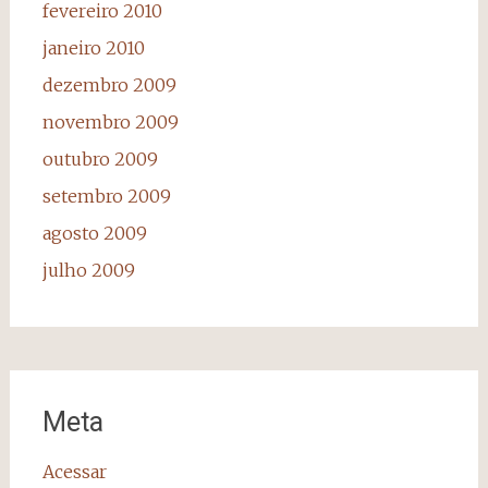
fevereiro 2010
janeiro 2010
dezembro 2009
novembro 2009
outubro 2009
setembro 2009
agosto 2009
julho 2009
Meta
Acessar