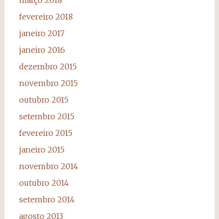
fevereiro 2018
janeiro 2017
janeiro 2016
dezembro 2015
novembro 2015
outubro 2015
setembro 2015
fevereiro 2015
janeiro 2015
novembro 2014
outubro 2014
setembro 2014
agosto 2013