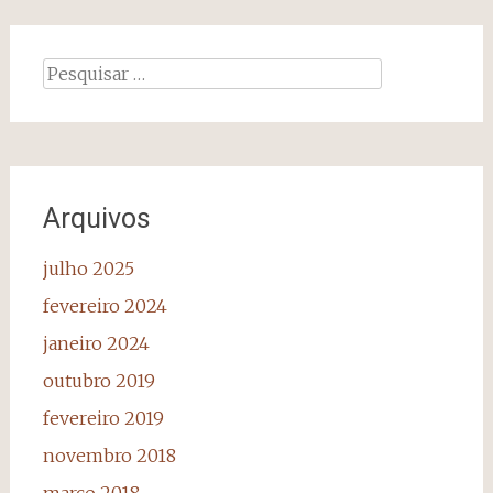
Pesquisar
por:
Arquivos
julho 2025
fevereiro 2024
janeiro 2024
outubro 2019
fevereiro 2019
novembro 2018
março 2018