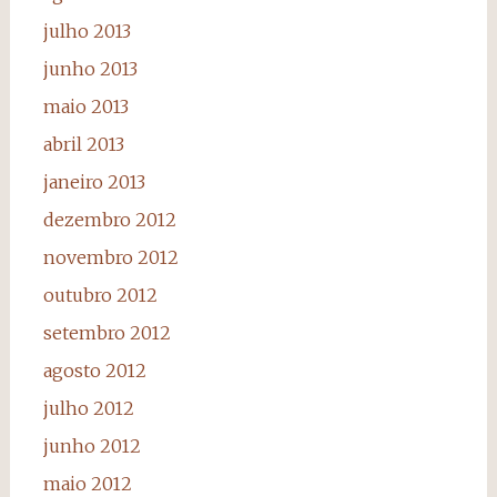
julho 2013
junho 2013
maio 2013
abril 2013
janeiro 2013
dezembro 2012
novembro 2012
outubro 2012
setembro 2012
agosto 2012
julho 2012
junho 2012
maio 2012