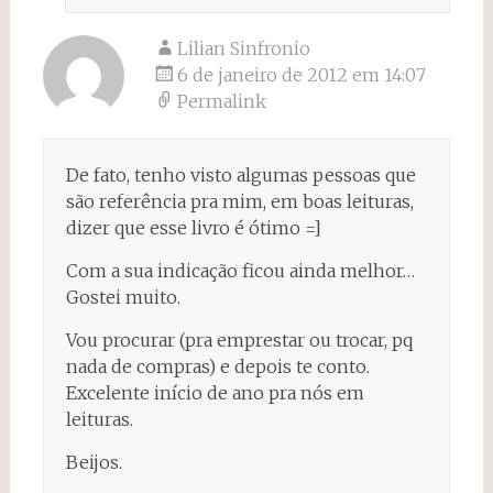
Lilian Sinfronio
6 de janeiro de 2012 em 14:07
Permalink
De fato, tenho visto algumas pessoas que
são referência pra mim, em boas leituras,
dizer que esse livro é ótimo =]
Com a sua indicação ficou ainda melhor…
Gostei muito.
Vou procurar (pra emprestar ou trocar, pq
nada de compras) e depois te conto.
Excelente início de ano pra nós em
leituras.
Beijos.