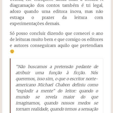
diagramação dos contos também é tri legal,
adoro quando uma editora inova, mas não
estraga o prazer da leitura com
experimentações demais.
Só posso concluir dizendo que comecei o ano
de leituras muito bem e que comigo os editores
e autores conseguiram aquilo que pretendiam
“Não buscamos a pretensão pedante de
atribuir uma função à ficção. Nós
queremos, isso sim, o que o escritor norte-
americano Michael Chabon definiu como
“explodir a mente” do leitor: quando o
mundo se revela maior do que
imaginamos, quando nossos medos se
tornam realidade, quando temos a sensação