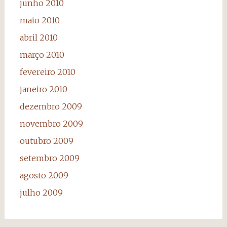
junho 2010
maio 2010
abril 2010
março 2010
fevereiro 2010
janeiro 2010
dezembro 2009
novembro 2009
outubro 2009
setembro 2009
agosto 2009
julho 2009