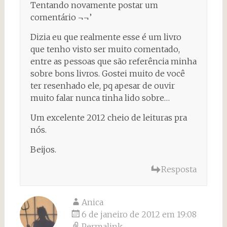
Tentando novamente postar um
comentário ¬¬’
Dizia eu que realmente esse é um livro
que tenho visto ser muito comentado,
entre as pessoas que são referência minha
sobre bons livros. Gostei muito de você
ter resenhado ele, pq apesar de ouvir
muito falar nunca tinha lido sobre…
Um excelente 2012 cheio de leituras pra
nós.
Beijos.
Resposta
Anica
6 de janeiro de 2012 em 19:08
Permalink