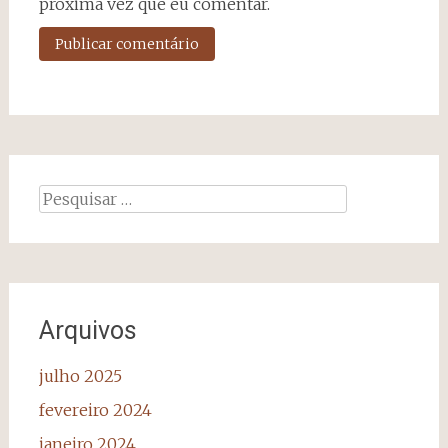
próxima vez que eu comentar.
Pesquisar
por:
Arquivos
julho 2025
fevereiro 2024
janeiro 2024