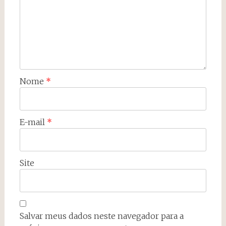
Nome
*
E-mail
*
Site
Salvar meus dados neste navegador para a