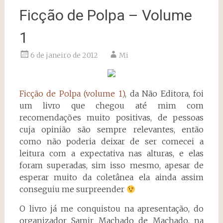
Ficção de Polpa – Volume
1
6 de janeiro de 2012
Mi
Ficção de Polpa (volume 1)
, da Não Editora, foi
um livro que chegou até mim com
recomendações muito positivas, de pessoas
cuja opinião são sempre relevantes, então
como não poderia deixar de ser comecei a
leitura com a expectativa nas alturas, e elas
foram superadas, sim isso mesmo, apesar de
esperar muito da coletânea ela ainda assim
conseguiu me surpreender
O livro já me conquistou na apresentação, do
organizador Samir Machado de Machado, na