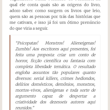
qual ele conta quais são as origens do livro,
adoro saber como surgem os livros que leio,
quem são as pessoas por trás das histórias que
me cativam, e isso já foi um ótimo prenúncio
do que viria a seguir.
“Psicopatas! Monstros! Alieneigenas!
Zumbis! Aos escritores aqui presentes, foi
feita uma proposta: criar um conto de
horror, ficção científica ou fantasia com
completa liberdade temática. O resultado
engloba assuntos tão populares quanto
diversos: serial killers, crimes hediondos,
delírios domésticos, demônios, monstros,
mortos-vivos, alienígenas e toda sorte de
argumento capaz de despertar a
criatividade dos dezesseis autores aqui
reunidos.”