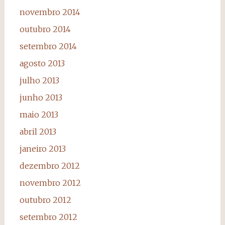
novembro 2014
outubro 2014
setembro 2014
agosto 2013
julho 2013
junho 2013
maio 2013
abril 2013
janeiro 2013
dezembro 2012
novembro 2012
outubro 2012
setembro 2012