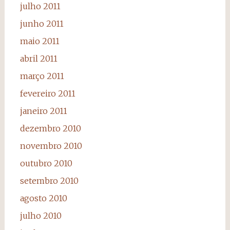
julho 2011
junho 2011
maio 2011
abril 2011
março 2011
fevereiro 2011
janeiro 2011
dezembro 2010
novembro 2010
outubro 2010
setembro 2010
agosto 2010
julho 2010