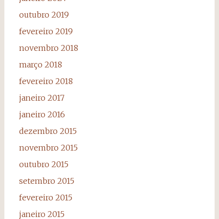
outubro 2019
fevereiro 2019
novembro 2018
março 2018
fevereiro 2018
janeiro 2017
janeiro 2016
dezembro 2015
novembro 2015
outubro 2015
setembro 2015
fevereiro 2015
janeiro 2015