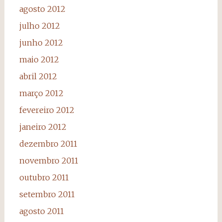
agosto 2012
julho 2012
junho 2012
maio 2012
abril 2012
março 2012
fevereiro 2012
janeiro 2012
dezembro 2011
novembro 2011
outubro 2011
setembro 2011
agosto 2011