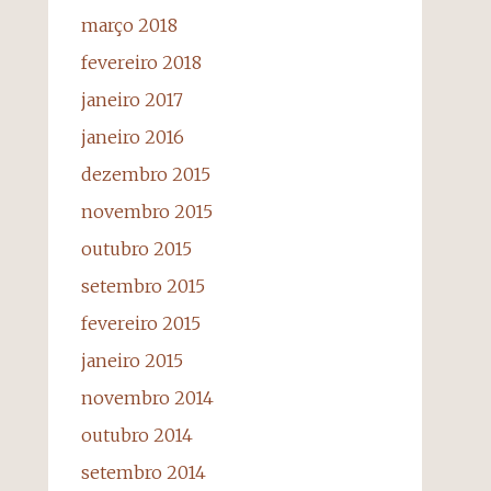
março 2018
fevereiro 2018
janeiro 2017
janeiro 2016
dezembro 2015
novembro 2015
outubro 2015
setembro 2015
fevereiro 2015
janeiro 2015
novembro 2014
outubro 2014
setembro 2014