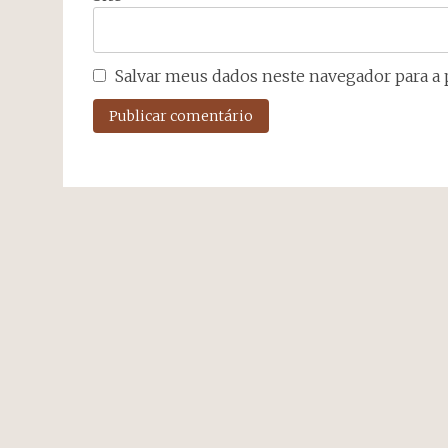
Salvar meus dados neste navegador para a 