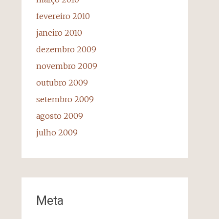
fevereiro 2010
janeiro 2010
dezembro 2009
novembro 2009
outubro 2009
setembro 2009
agosto 2009
julho 2009
Meta