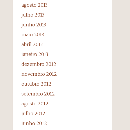
agosto 2013
julho 2013
junho 2013
maio 2013
abril 2013
janeiro 2013
dezembro 2012
novembro 2012
outubro 2012
setembro 2012
agosto 2012
julho 2012
junho 2012