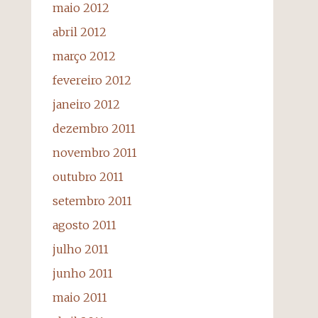
maio 2012
abril 2012
março 2012
fevereiro 2012
janeiro 2012
dezembro 2011
novembro 2011
outubro 2011
setembro 2011
agosto 2011
julho 2011
junho 2011
maio 2011