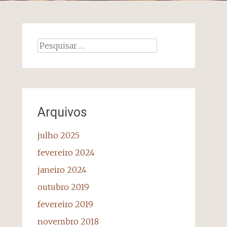
Pesquisar
por:
Arquivos
julho 2025
fevereiro 2024
janeiro 2024
outubro 2019
fevereiro 2019
novembro 2018