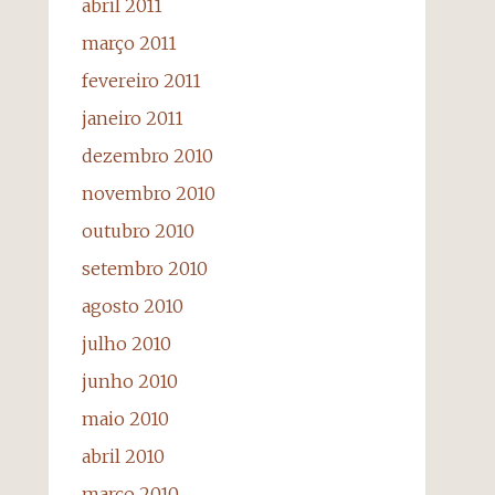
abril 2011
março 2011
fevereiro 2011
janeiro 2011
dezembro 2010
novembro 2010
outubro 2010
setembro 2010
agosto 2010
julho 2010
junho 2010
maio 2010
abril 2010
março 2010