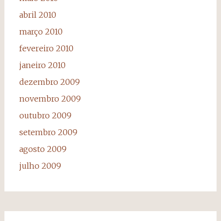
abril 2010
março 2010
fevereiro 2010
janeiro 2010
dezembro 2009
novembro 2009
outubro 2009
setembro 2009
agosto 2009
julho 2009