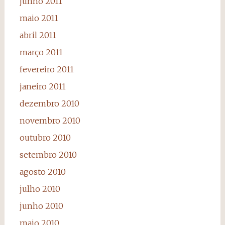
junho 2011
maio 2011
abril 2011
março 2011
fevereiro 2011
janeiro 2011
dezembro 2010
novembro 2010
outubro 2010
setembro 2010
agosto 2010
julho 2010
junho 2010
maio 2010