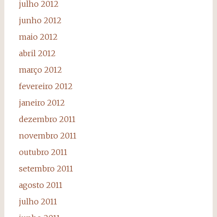
julho 2012
junho 2012
maio 2012
abril 2012
março 2012
fevereiro 2012
janeiro 2012
dezembro 2011
novembro 2011
outubro 2011
setembro 2011
agosto 2011
julho 2011