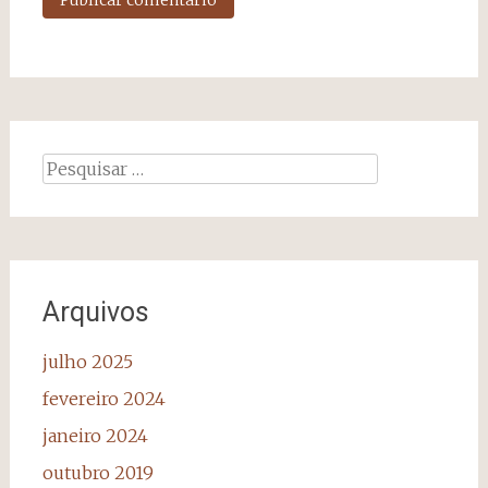
Pesquisar
por:
Arquivos
julho 2025
fevereiro 2024
janeiro 2024
outubro 2019