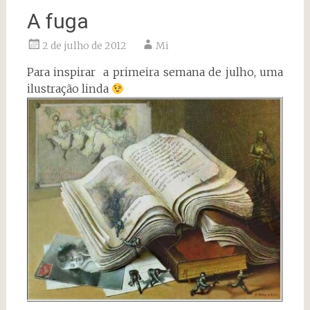
A fuga
2 de julho de 2012
Mi
Para inspirar a primeira semana de julho, uma
ilustração linda