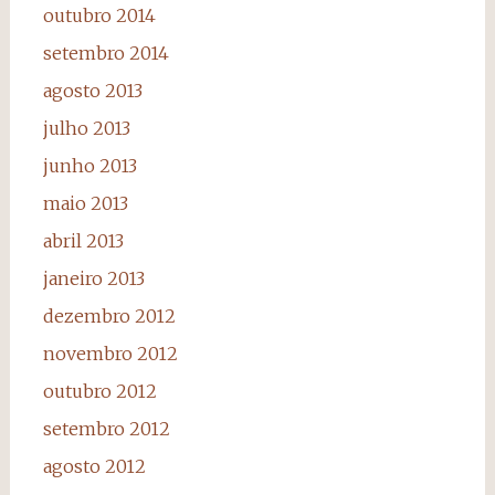
outubro 2014
setembro 2014
agosto 2013
julho 2013
junho 2013
maio 2013
abril 2013
janeiro 2013
dezembro 2012
novembro 2012
outubro 2012
setembro 2012
agosto 2012