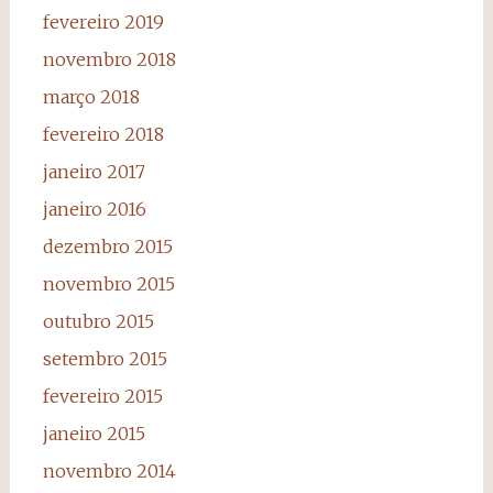
fevereiro 2019
novembro 2018
março 2018
fevereiro 2018
janeiro 2017
janeiro 2016
dezembro 2015
novembro 2015
outubro 2015
setembro 2015
fevereiro 2015
janeiro 2015
novembro 2014