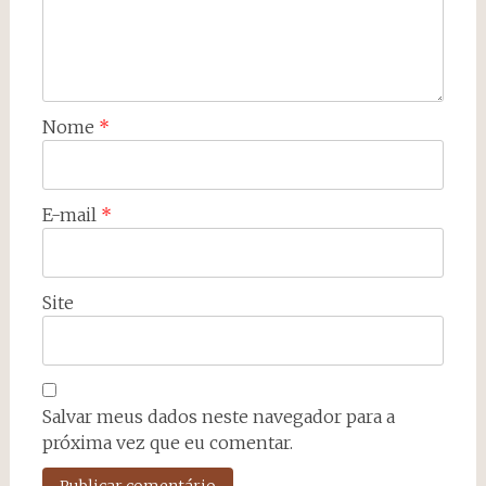
Nome
*
E-mail
*
Site
Salvar meus dados neste navegador para a
próxima vez que eu comentar.