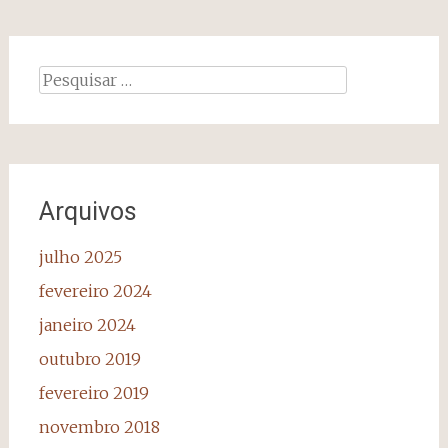
Pesquisar
por:
Arquivos
julho 2025
fevereiro 2024
janeiro 2024
outubro 2019
fevereiro 2019
novembro 2018