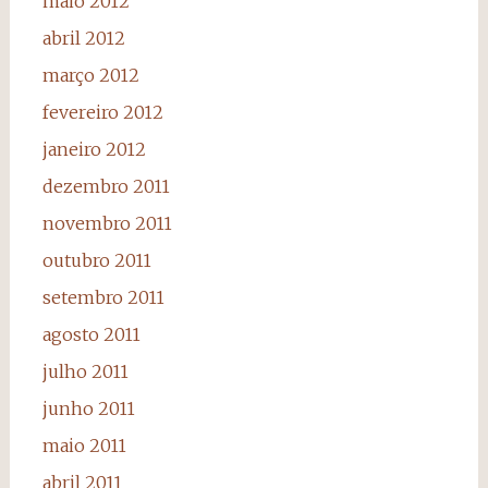
maio 2012
abril 2012
março 2012
fevereiro 2012
janeiro 2012
dezembro 2011
novembro 2011
outubro 2011
setembro 2011
agosto 2011
julho 2011
junho 2011
maio 2011
abril 2011