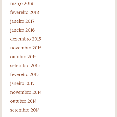
março 2018
fevereiro 2018
janeiro 2017
janeiro 2016
dezembro 2015
novembro 2015
outubro 2015
setembro 2015
fevereiro 2015
janeiro 2015
novembro 2014
outubro 2014
setembro 2014