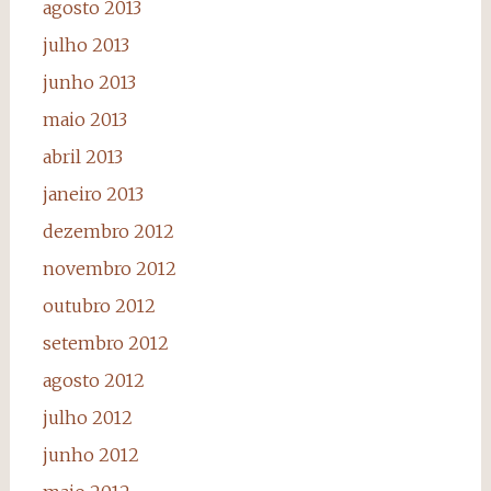
agosto 2013
julho 2013
junho 2013
maio 2013
abril 2013
janeiro 2013
dezembro 2012
novembro 2012
outubro 2012
setembro 2012
agosto 2012
julho 2012
junho 2012