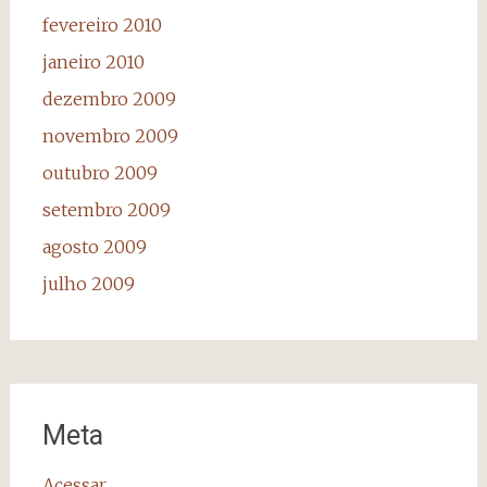
fevereiro 2010
janeiro 2010
dezembro 2009
novembro 2009
outubro 2009
setembro 2009
agosto 2009
julho 2009
Meta
Acessar