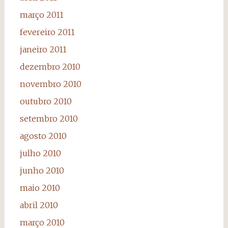
março 2011
fevereiro 2011
janeiro 2011
dezembro 2010
novembro 2010
outubro 2010
setembro 2010
agosto 2010
julho 2010
junho 2010
maio 2010
abril 2010
março 2010