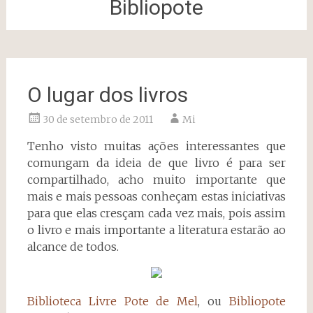
Bibliopote
O lugar dos livros
30 de setembro de 2011
Mi
Tenho visto muitas ações interessantes que
comungam da ideia de que livro é para ser
compartilhado, acho muito importante que
mais e mais pessoas conheçam estas iniciativas
para que elas cresçam cada vez mais, pois assim
o livro e mais importante a literatura estarão ao
alcance de todos.
Biblioteca Livre Pote de Mel
, ou
Bibliopote