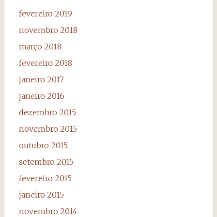
fevereiro 2019
novembro 2018
março 2018
fevereiro 2018
janeiro 2017
janeiro 2016
dezembro 2015
novembro 2015
outubro 2015
setembro 2015
fevereiro 2015
janeiro 2015
novembro 2014