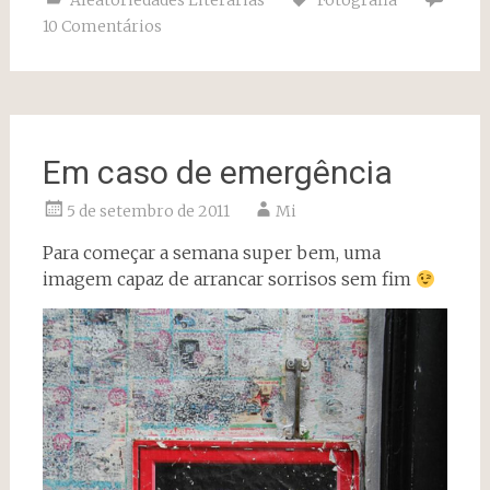
Aleatoriedades Literárias
Fotografia
10 Comentários
Em caso de emergência
5 de setembro de 2011
Mi
Para começar a semana super bem, uma
imagem capaz de arrancar sorrisos sem fim