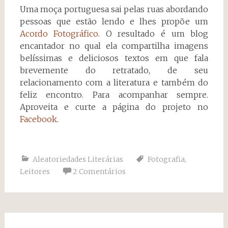
Uma moça portuguesa sai pelas ruas abordando
pessoas que estão lendo e lhes propõe um
Acordo Fotográfico
. O resultado é um blog
encantador no qual ela compartilha imagens
belíssimas e deliciosos textos em que fala
brevemente do retratado, de seu
relacionamento com a literatura e também do
feliz encontro. Para acompanhar sempre.
Aproveita e curte a página do projeto no
Facebook
.
Aleatoriedades Literárias
Fotografia
,
Leitores
2 Comentários