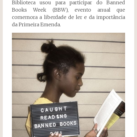
Biblioteca usou para participar do Banned
Books Week (BBW), evento anual que
comemora a liberdade de ler e da importância
da Primeira Emenda.