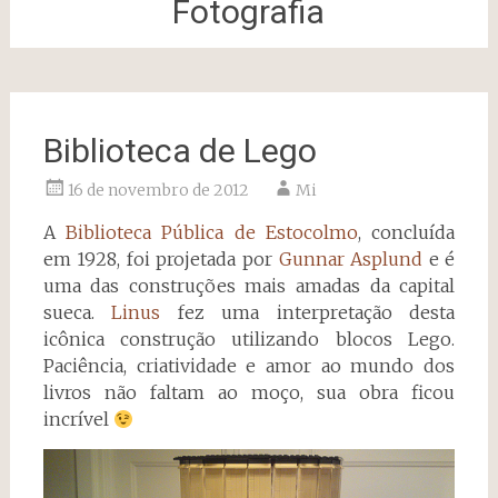
Fotografia
Biblioteca de Lego
16 de novembro de 2012
Mi
A
Biblioteca Pública de Estocolmo
, concluída
em 1928, foi projetada por
Gunnar Asplund
e é
uma das construções mais amadas da capital
sueca.
Linus
fez uma interpretação desta
icônica construção utilizando blocos Lego.
Paciência, criatividade e amor ao mundo dos
livros não faltam ao moço, sua obra ficou
incrível