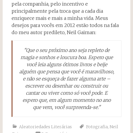
pela companhia, pelo incentivo e
principalmente pela troca que a cada dia
enriquece mais e mais a minha vida. Meus
desejos para vocês em 2012 estão todos na fala
do meu autor predileto, Neil Gaiman:
"Que o seu próximo ano seja repleto de
magia e sonhos e loucura boa. Espero que
você leia alguns ótimos livros e beije
alguém que pensa que você é maravilhoso,
e não se esqueça de fazer alguma arte –
escrever ou desenhar ou construir ou
cantar ou viver como só você pode. E
espero que, em algum momento no ano
que vem, você surpreenda-se."
Aleatoriedades Literárias
Fotografia
,
Neil