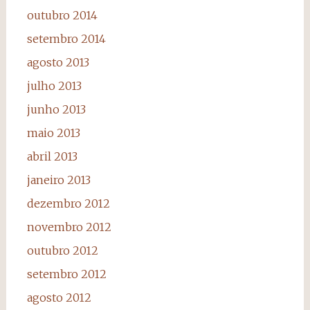
outubro 2014
setembro 2014
agosto 2013
julho 2013
junho 2013
maio 2013
abril 2013
janeiro 2013
dezembro 2012
novembro 2012
outubro 2012
setembro 2012
agosto 2012