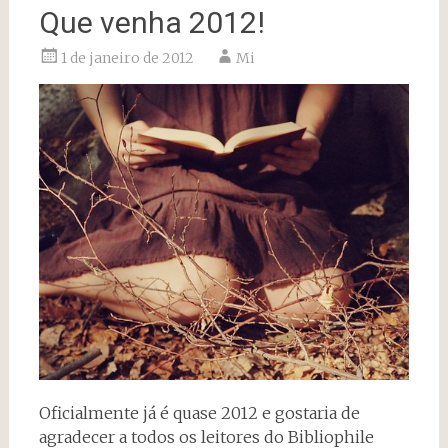
Que venha 2012!
1 de janeiro de 2012
Mi
Oficialmente já é quase 2012 e gostaria de
agradecer a todos os leitores do Bibliophile