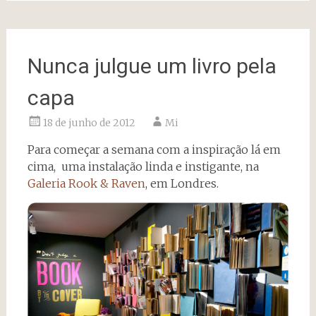
Nunca julgue um livro pela
capa
18 de junho de 2012
Mi
Para começar a semana com a inspiração lá em
cima, uma instalação linda e instigante, na
Galeria Rook & Raven
, em Londres.