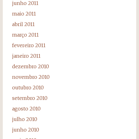
junho 2011
maio 2011
abril 2011
março 2011
fevereiro 2011
janeiro 2011
dezembro 2010
novembro 2010
outubro 2010
setembro 2010
agosto 2010
julho 2010
junho 2010