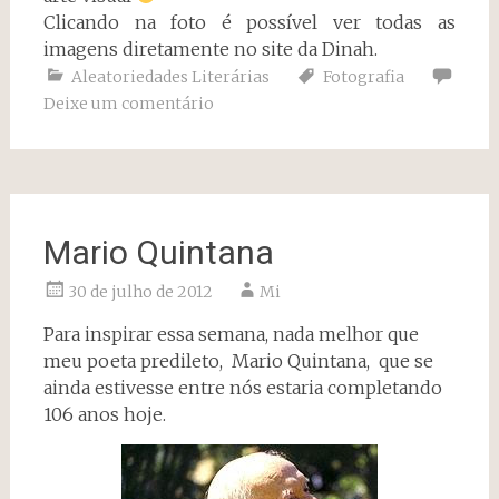
Clicando na foto é possível ver todas as
imagens diretamente no site da Dinah.
Aleatoriedades Literárias
Fotografia
Deixe um comentário
Mario Quintana
30 de julho de 2012
Mi
Para inspirar essa semana, nada melhor que
meu poeta predileto, Mario Quintana, que se
ainda estivesse entre nós estaria completando
106 anos hoje.