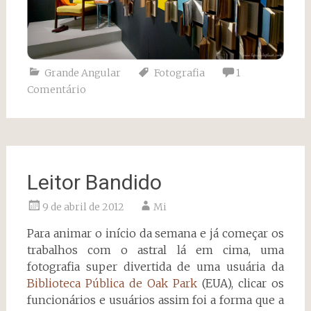
Grande Angular
Fotografia
1
Comentário
Leitor Bandido
9 de abril de 2012
Mi
Para animar o início da semana e já começar os
trabalhos com o astral lá em cima, uma
fotografia super divertida de uma usuária da
Biblioteca Pública de Oak Park
(EUA), clicar os
funcionários e usuários assim foi a forma que a