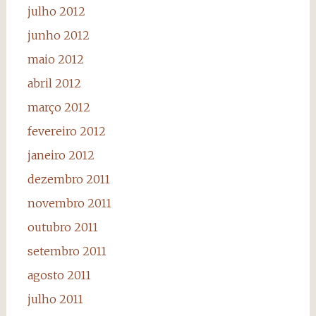
julho 2012
junho 2012
maio 2012
abril 2012
março 2012
fevereiro 2012
janeiro 2012
dezembro 2011
novembro 2011
outubro 2011
setembro 2011
agosto 2011
julho 2011