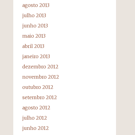
agosto 2013
julho 2013
junho 2013
maio 2013
abril 2013
janeiro 2013
dezembro 2012
novembro 2012
outubro 2012
setembro 2012
agosto 2012
julho 2012
junho 2012