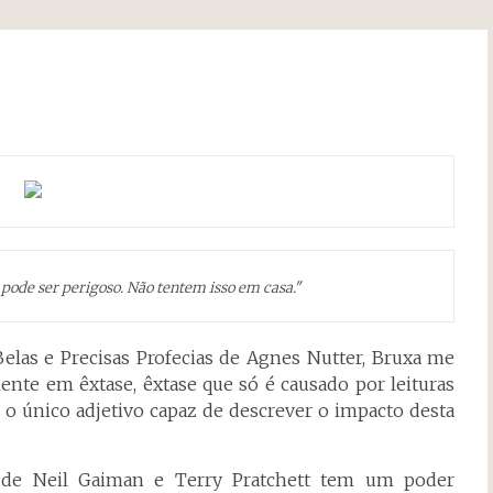
pode ser perigoso. Não tentem isso em casa."
Belas e Precisas Profecias de Agnes Nutter, Bruxa me
ente em êxtase, êxtase que só é causado por leituras
 o único adjetivo capaz de descrever o impacto desta
de Neil Gaiman e Terry Pratchett tem um poder