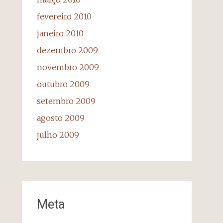
fevereiro 2010
janeiro 2010
dezembro 2009
novembro 2009
outubro 2009
setembro 2009
agosto 2009
julho 2009
Meta