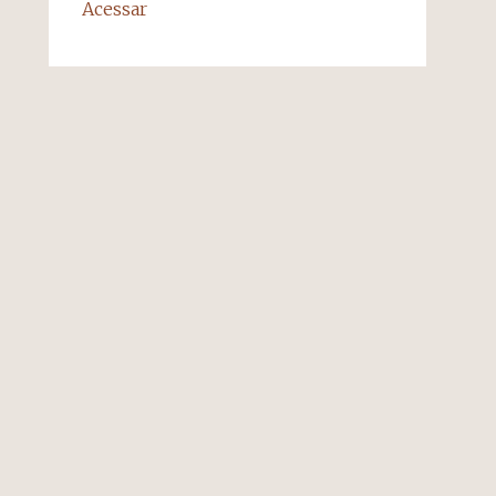
Acessar