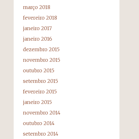
março 2018
fevereiro 2018
janeiro 2017
janeiro 2016
dezembro 2015
novembro 2015
outubro 2015
setembro 2015
fevereiro 2015
janeiro 2015
novembro 2014
outubro 2014
setembro 2014