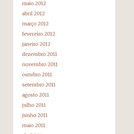
maio 2012
abril 2012
março 2012
fevereiro 2012
janeiro 2012
dezembro 2011
novembro 2011
outubro 2011
setembro 2011
agosto 2011
julho 2011
junho 2011
maio 2011