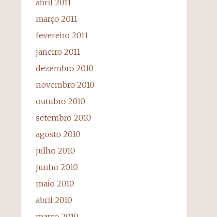
abril 2011
março 2011
fevereiro 2011
janeiro 2011
dezembro 2010
novembro 2010
outubro 2010
setembro 2010
agosto 2010
julho 2010
junho 2010
maio 2010
abril 2010
março 2010