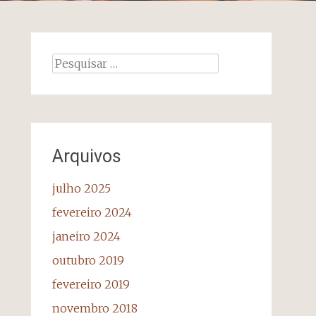
Pesquisar
por:
Arquivos
julho 2025
fevereiro 2024
janeiro 2024
outubro 2019
fevereiro 2019
novembro 2018