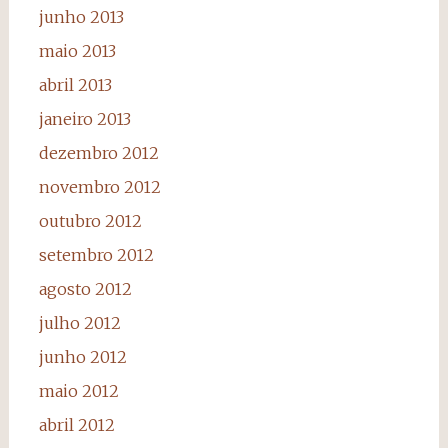
junho 2013
maio 2013
abril 2013
janeiro 2013
dezembro 2012
novembro 2012
outubro 2012
setembro 2012
agosto 2012
julho 2012
junho 2012
maio 2012
abril 2012