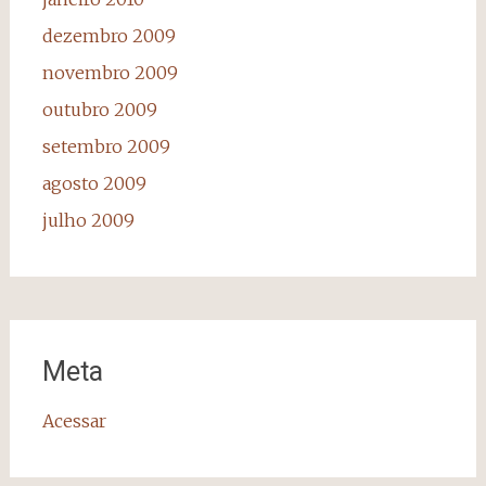
dezembro 2009
novembro 2009
outubro 2009
setembro 2009
agosto 2009
julho 2009
Meta
Acessar