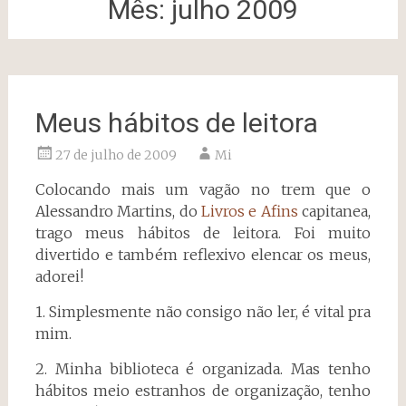
Mês:
julho 2009
Meus hábitos de leitora
27 de julho de 2009
Mi
Colocando mais um vagão no trem que o
Alessandro Martins, do
Livros e Afins
capitanea,
trago meus hábitos de leitora. Foi muito
divertido e também reflexivo elencar os meus,
adorei!
1. Simplesmente não consigo não ler, é vital pra
mim.
2. Minha biblioteca é organizada. Mas tenho
hábitos meio estranhos de organização, tenho