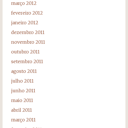
março 2012
fevereiro 2012
janeiro 2012
dezembro 2011
novembro 2011
outubro 2011
setembro 2011
agosto 2011
julho 2011
junho 2011
maio 2011
abril 2011
março 2011