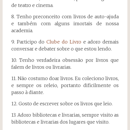
de teatro e cinema.
8. Tenho preconceito com livros de auto-ajuda
e também com alguns imortais de nossa
academia.
9. Participo do
Clube do Livro
e adoro demais
conversar e debater sobre o que estou lendo.
10. Tenho verdadeira obsessão por livros que
falem de livros ou livrarias.
11. Não costumo doar livros. Eu coleciono livros,
e sempre os releio, portanto dificilmente os
passo à diante.
12. Gosto de escrever sobre os livros que leio.
13. Adoro bibliotecas e livrarias, sempre visito as
bibliotecas e livrarias dos lugares que visito.