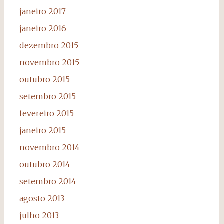
janeiro 2017
janeiro 2016
dezembro 2015
novembro 2015
outubro 2015
setembro 2015
fevereiro 2015
janeiro 2015
novembro 2014
outubro 2014
setembro 2014
agosto 2013
julho 2013