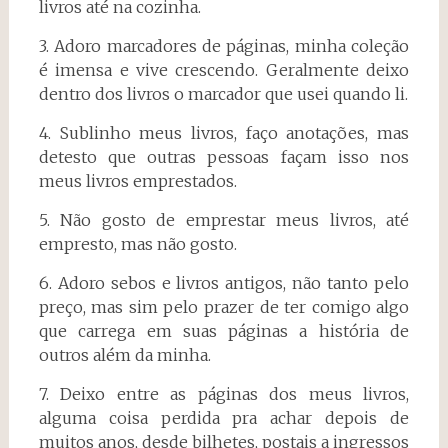
livros até na cozinha.
3. Adoro marcadores de páginas, minha coleção
é imensa e vive crescendo. Geralmente deixo
dentro dos livros o marcador que usei quando li.
4. Sublinho meus livros, faço anotações, mas
detesto que outras pessoas façam isso nos
meus livros emprestados.
5. Não gosto de emprestar meus livros, até
empresto, mas não gosto.
6. Adoro sebos e livros antigos, não tanto pelo
preço, mas sim pelo prazer de ter comigo algo
que carrega em suas páginas a história de
outros além da minha.
7. Deixo entre as páginas dos meus livros,
alguma coisa perdida pra achar depois de
muitos anos, desde bilhetes, postais a ingressos