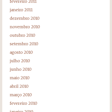
fevereiro 2011
janeiro 2011
dezembro 2010
novembro 2010
outubro 2010
setembro 2010
agosto 2010
julho 2010
junho 2010
maio 2010
abril 2010
março 2010
fevereiro 2010
janeiro 2010