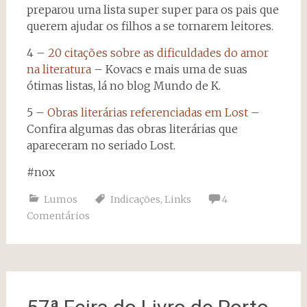
preparou uma lista super super para os pais que
querem ajudar os filhos a se tornarem leitores.
4 –
20 citações sobre as dificuldades do amor
na literatura
– Kovacs e mais uma de suas
ótimas listas, lá no blog Mundo de K.
5 –
Obras literárias referenciadas em Lost
–
Confira algumas das obras literárias que
apareceram no seriado Lost.
#nox
Lumos
Indicações
,
Links
4
Comentários