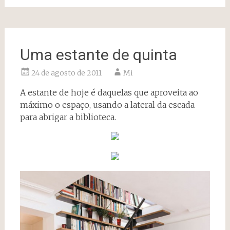
Uma estante de quinta
24 de agosto de 2011
Mi
A estante de hoje é daquelas que aproveita ao
máximo o espaço, usando a lateral da escada
para abrigar a biblioteca.