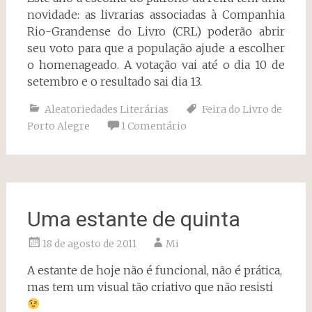
novidade: as livrarias associadas à Companhia
Rio-Grandense do Livro (CRL) poderão abrir
seu voto para que a população ajude a escolher
o homenageado. A votação vai até o dia 10 de
setembro e o resultado sai dia 13.
Aleatoriedades Literárias
Feira do Livro de
Porto Alegre
1 Comentário
Uma estante de quinta
18 de agosto de 2011
Mi
A estante de hoje não é funcional, não é prática,
mas tem um visual tão criativo que não resisti