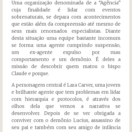
Uma organização denominada de a “Agência”
cuja finalidade é lidar com eventos
sobrenaturais, se depara com acontecimentos
que estão além da compreensão até mesmo de
seus mais renomados especialistas. Diante
desta situação uma equipe bastante incomum
se forma: uma agente cumprindo suspensão,
um ex-agente expulso por mau
comportamento e um demônio. É deles a
missão de descobrir quem matou o bispo
Claude e porque.
A personagem central é Lara Carver, uma jovem
e brilhante agente que tem problemas em lidar
com hierarquia e protocolos, é através dos
olhos dela que vemos a narrativa se
desenvolver. Depois de se ver obrigada a
conviver com o demônio Lucius, assassino de
seu pai e também com seu amigo de infância