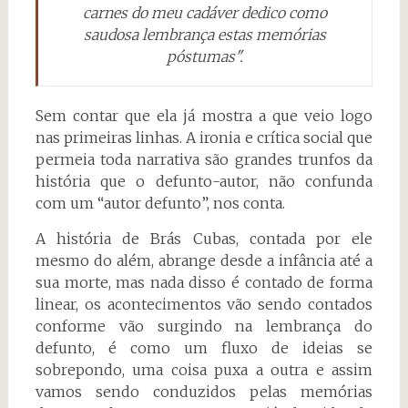
carnes do meu cadáver dedico como
saudosa lembrança estas memórias
póstumas".
Sem contar que ela já mostra a que veio logo
nas primeiras linhas. A ironia e crítica social que
permeia toda narrativa são grandes trunfos da
história que o defunto-autor, não confunda
com um “autor defunto”, nos conta.
A história de Brás Cubas, contada por ele
mesmo do além, abrange desde a infância até a
sua morte, mas nada disso é contado de forma
linear, os acontecimentos vão sendo contados
conforme vão surgindo na lembrança do
defunto, é como um fluxo de ideias se
sobrepondo, uma coisa puxa a outra e assim
vamos sendo conduzidos pelas memórias