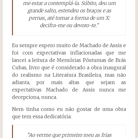
me estar a contemplá-la. Súbito, deu um
grande salto, estendeu os braços e as
pernas, até tomar a forma de um X:
decifra-me ou devoro-te.”
Eu sempre espero muito de Machado de Assis e
foi com expectativas inflacionadas que me
lancei a leitura de Memórias Póstumas de Brás
Cubas, livro que é considerado a obra inaugural
do realismo na Literatura Brasileira, mas não
adianta, por mais altas que sejam as
expectativas Machado de Assis nunca me
decepciona, nunca.
Nem tinha como eu não gostar de uma obra
que tem essa dedicatória:
"Ao verme que primeiro roeu as frias