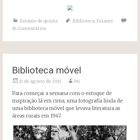
Estante de quinta
Biblioteca
,
Estante
16 Comentários
Biblioteca móvel
15 de agosto de 2011
Mi
Para começar a semana com o estoque de
inspiração lá em cima, uma fotografia linda de
uma biblioteca móvel que levava literatura as
áreas rurais em 1947.