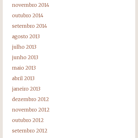
novembro 2014
outubro 2014
setembro 2014
agosto 2013
julho 2013
junho 2013
maio 2013
abril 2013
janeiro 2013
dezembro 2012
novembro 2012
outubro 2012
setembro 2012