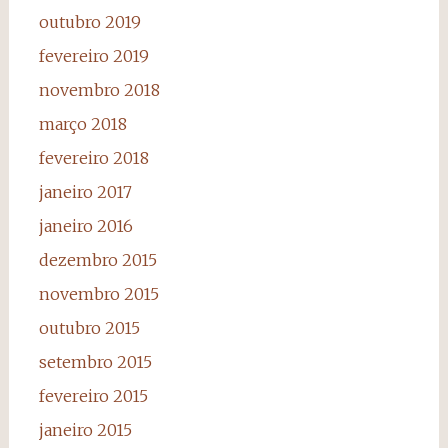
outubro 2019
fevereiro 2019
novembro 2018
março 2018
fevereiro 2018
janeiro 2017
janeiro 2016
dezembro 2015
novembro 2015
outubro 2015
setembro 2015
fevereiro 2015
janeiro 2015