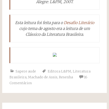
Alegre: L&PM, 2007.
Esta leitura foi feita para o
Desafio Literário
cujo tema de agosto era a leitura de um
Clássico da Literatura Brasileira.
Sapere aude
Editora L&PM
,
Literatura
Brasileira
,
Machado de Assis
,
Resenha
16
Comentários