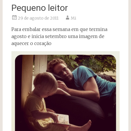
Pequeno leitor
29 de agosto de 2011
Mi
Para embalar essa semana em que termina
agosto e inicia setembro uma imagem de
aquecer o coração