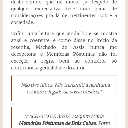
deste senhor que na morte, já despido de
qualquer expectativa, tece uma gama de
considerações pra lá de pertinentes sobre a
sociedade.
Enfim uma leitura que ainda hoje se mostra
atual e coerente, é como disse no início da
resenha, Machado de Assis nunca me
decepciona e Memórias Póstumas não foi
exceção à regra, bem ao contrário, só
confirmou a genialidade do autor.
“Não tive filhos. Não transmiti a nenhuma
criatura o legado da nossa miséria."
MACHADO DE ASSIS, Joaquim Maria.
Memórias Póstumas de Brás Cubas
. Porto