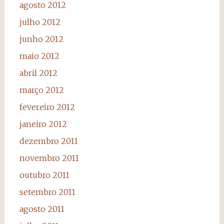
agosto 2012
julho 2012
junho 2012
maio 2012
abril 2012
março 2012
fevereiro 2012
janeiro 2012
dezembro 2011
novembro 2011
outubro 2011
setembro 2011
agosto 2011