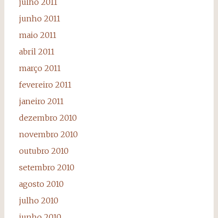
julho 2011
junho 2011
maio 2011
abril 2011
março 2011
fevereiro 2011
janeiro 2011
dezembro 2010
novembro 2010
outubro 2010
setembro 2010
agosto 2010
julho 2010
junho 2010