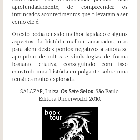
aprofundadamente, de compreender os
intrincados acontecimentos que o levaram a ser
como ele é.
O texto podia ter sido melhor lapidado e alguns
aspectos da história melhor amarrados, mas
para além destes pontos negativos a autora se
apropriou de mitos e simbologias de forma
bastante criativa, conseguindo com isso
construir uma história empolgante sobre uma
temática muito explorada.
SALAZAR, Luiza.
Os Sete Selos
. São Paulo:
Editora Underworld, 2010.