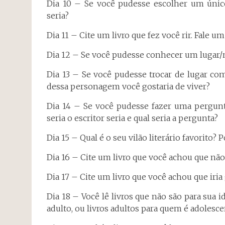
Dia 10 – Se você pudesse escolher um único
seria?
Dia 11 – Cite um livro que fez você rir. Fale u
Dia 12 – Se você pudesse conhecer um lugar/mu
Dia 13 – Se você pudesse trocar de lugar co
dessa personagem você gostaria de viver?
Dia 14 – Se você pudesse fazer uma pergunta
seria o escritor seria e qual seria a pergunta?
Dia 15 – Qual é o seu vilão literário favorito? 
Dia 16 – Cite um livro que você achou que não 
Dia 17 – Cite um livro que você achou que iria
Dia 18 – Você lê livros que não são para sua
adulto, ou livros adultos para quem é adolesce