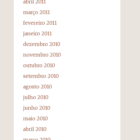
abril 2011
março 2011
fevereiro 2011
janeiro 2011
dezembro 2010
novembro 2010
outubro 2010
setembro 2010
agosto 2010
julho 2010
junho 2010
maio 2010
abril 2010
março 2010