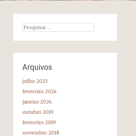
Pesquisar
por:
Arquivos
julho 2025
fevereiro 2024
janeiro 2024
outubro 2019
fevereiro 2019
novembro 2018