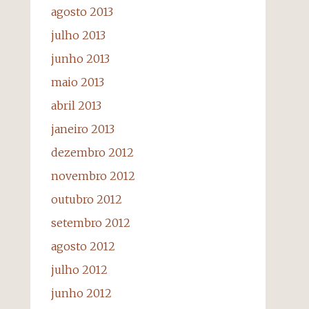
agosto 2013
julho 2013
junho 2013
maio 2013
abril 2013
janeiro 2013
dezembro 2012
novembro 2012
outubro 2012
setembro 2012
agosto 2012
julho 2012
junho 2012