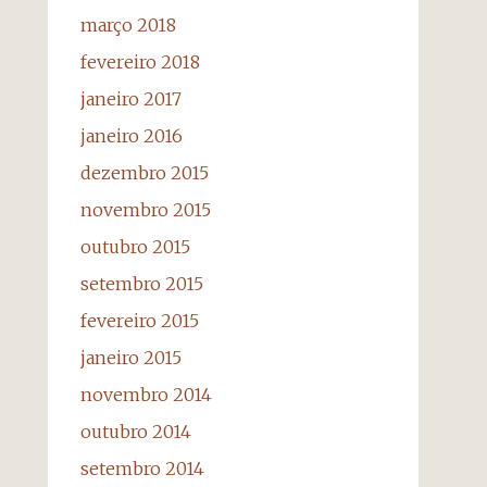
março 2018
fevereiro 2018
janeiro 2017
janeiro 2016
dezembro 2015
novembro 2015
outubro 2015
setembro 2015
fevereiro 2015
janeiro 2015
novembro 2014
outubro 2014
setembro 2014