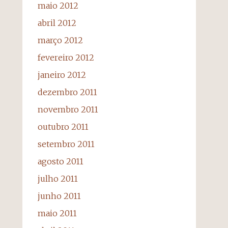
maio 2012
abril 2012
março 2012
fevereiro 2012
janeiro 2012
dezembro 2011
novembro 2011
outubro 2011
setembro 2011
agosto 2011
julho 2011
junho 2011
maio 2011