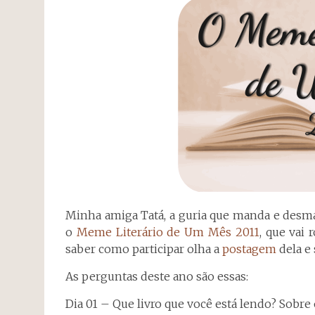
Minha amiga Tatá, a guria que manda e desm
o
Meme Literário de Um Mês 2011
, que vai
saber como participar olha a
postagem
dela e 
As perguntas deste ano são essas:
Dia 01 – Que livro que você está lendo? Sobre