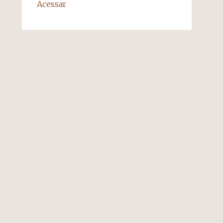
Acessar