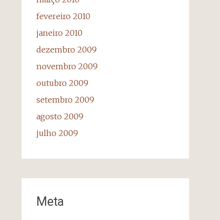
fevereiro 2010
janeiro 2010
dezembro 2009
novembro 2009
outubro 2009
setembro 2009
agosto 2009
julho 2009
Meta