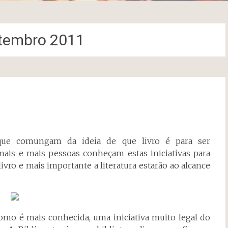
tembro 2011
 que comungam da ideia de que livro é para ser
ais e mais pessoas conheçam estas iniciativas para
ivro e mais importante a literatura estarão ao alcance
mo é mais conhecida, uma iniciativa muito legal do