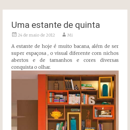
Uma estante de quinta
24 de maio de 2012
Mi
A estante de hoje é muito bacana, além de ser
super espaçosa , o visual diferente com nichos
abertos e de tamanhos e cores diversas
conquista o olhar.