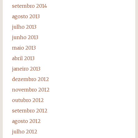
setembro 2014
agosto 2013
julho 2013
junho 2013
maio 2013
abril 2013
janeiro 2013
dezembro 2012
novembro 2012
outubro 2012
setembro 2012
agosto 2012
julho 2012