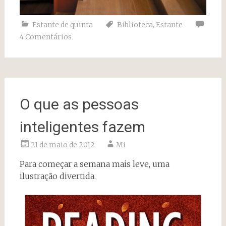
Estante de quinta
Biblioteca
,
Estante
4 Comentários
O que as pessoas
inteligentes fazem
21 de maio de 2012
Mi
Para começar a semana mais leve, uma
ilustração divertida.