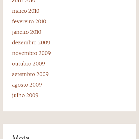
abril 2010
março 2010
fevereiro 2010
janeiro 2010
dezembro 2009
novembro 2009
outubro 2009
setembro 2009
agosto 2009
julho 2009
Meta