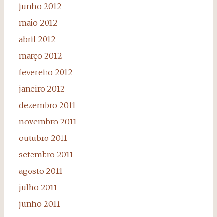
junho 2012
maio 2012
abril 2012
março 2012
fevereiro 2012
janeiro 2012
dezembro 2011
novembro 2011
outubro 2011
setembro 2011
agosto 2011
julho 2011
junho 2011