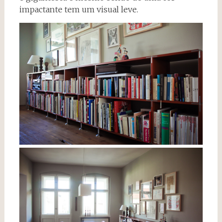
impactante tem um visual leve.