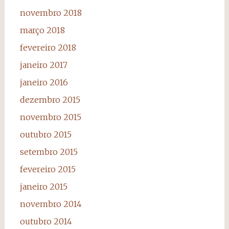
novembro 2018
março 2018
fevereiro 2018
janeiro 2017
janeiro 2016
dezembro 2015
novembro 2015
outubro 2015
setembro 2015
fevereiro 2015
janeiro 2015
novembro 2014
outubro 2014