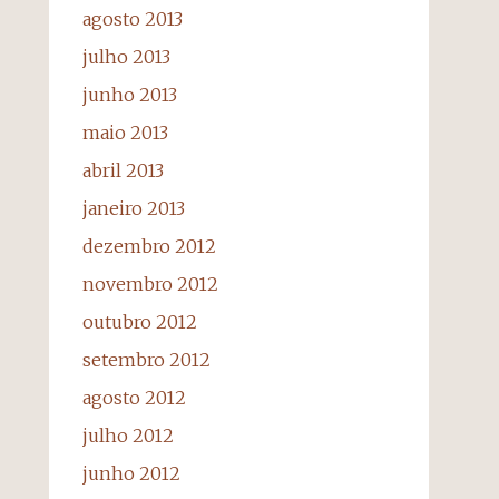
agosto 2013
julho 2013
junho 2013
maio 2013
abril 2013
janeiro 2013
dezembro 2012
novembro 2012
outubro 2012
setembro 2012
agosto 2012
julho 2012
junho 2012