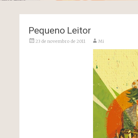
Pequeno Leitor
23 de novembro de 2011
Mi