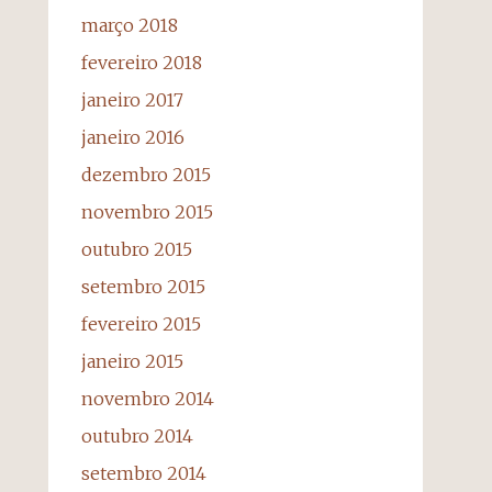
março 2018
fevereiro 2018
janeiro 2017
janeiro 2016
dezembro 2015
novembro 2015
outubro 2015
setembro 2015
fevereiro 2015
janeiro 2015
novembro 2014
outubro 2014
setembro 2014