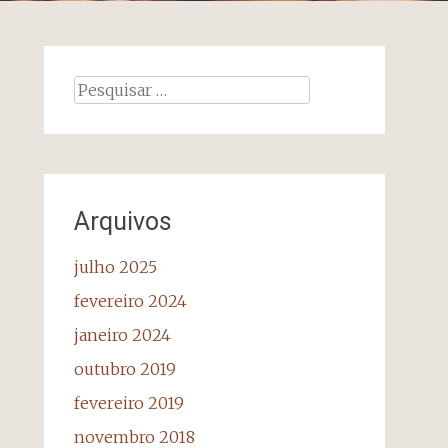
Pesquisar
por:
Arquivos
julho 2025
fevereiro 2024
janeiro 2024
outubro 2019
fevereiro 2019
novembro 2018