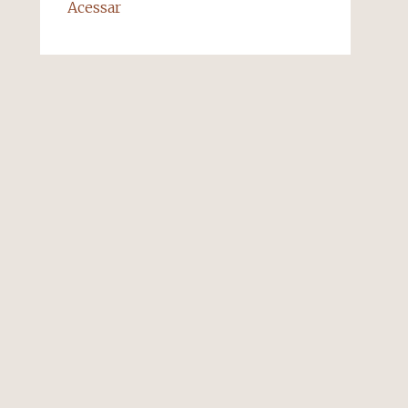
Acessar