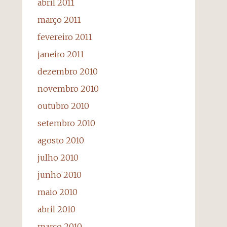
abril 2011
março 2011
fevereiro 2011
janeiro 2011
dezembro 2010
novembro 2010
outubro 2010
setembro 2010
agosto 2010
julho 2010
junho 2010
maio 2010
abril 2010
março 2010