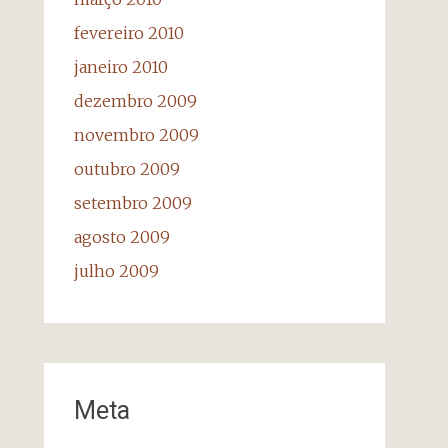
fevereiro 2010
janeiro 2010
dezembro 2009
novembro 2009
outubro 2009
setembro 2009
agosto 2009
julho 2009
Meta