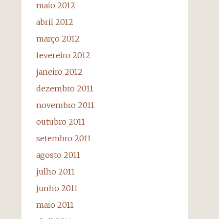
maio 2012
abril 2012
março 2012
fevereiro 2012
janeiro 2012
dezembro 2011
novembro 2011
outubro 2011
setembro 2011
agosto 2011
julho 2011
junho 2011
maio 2011