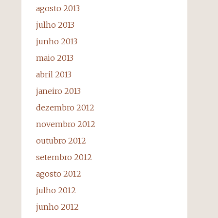
agosto 2013
julho 2013
junho 2013
maio 2013
abril 2013
janeiro 2013
dezembro 2012
novembro 2012
outubro 2012
setembro 2012
agosto 2012
julho 2012
junho 2012