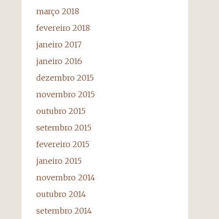
março 2018
fevereiro 2018
janeiro 2017
janeiro 2016
dezembro 2015
novembro 2015
outubro 2015
setembro 2015
fevereiro 2015
janeiro 2015
novembro 2014
outubro 2014
setembro 2014