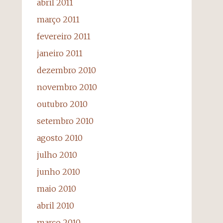
abril 2011
março 2011
fevereiro 2011
janeiro 2011
dezembro 2010
novembro 2010
outubro 2010
setembro 2010
agosto 2010
julho 2010
junho 2010
maio 2010
abril 2010
março 2010