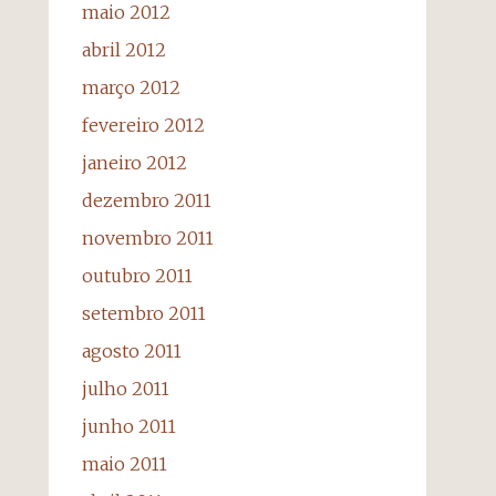
maio 2012
abril 2012
março 2012
fevereiro 2012
janeiro 2012
dezembro 2011
novembro 2011
outubro 2011
setembro 2011
agosto 2011
julho 2011
junho 2011
maio 2011