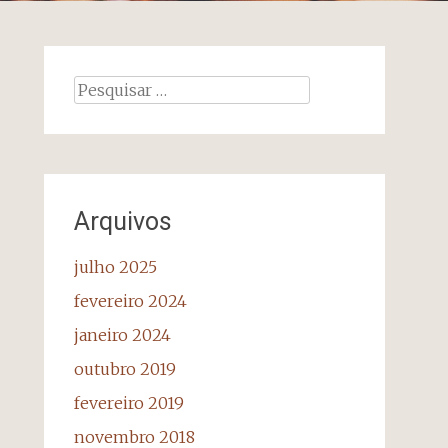
Pesquisar
por:
Arquivos
julho 2025
fevereiro 2024
janeiro 2024
outubro 2019
fevereiro 2019
novembro 2018