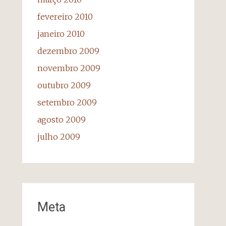
fevereiro 2010
janeiro 2010
dezembro 2009
novembro 2009
outubro 2009
setembro 2009
agosto 2009
julho 2009
Meta