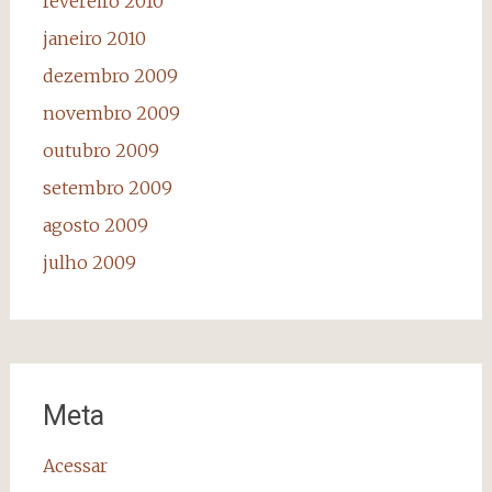
fevereiro 2010
janeiro 2010
dezembro 2009
novembro 2009
outubro 2009
setembro 2009
agosto 2009
julho 2009
Meta
Acessar