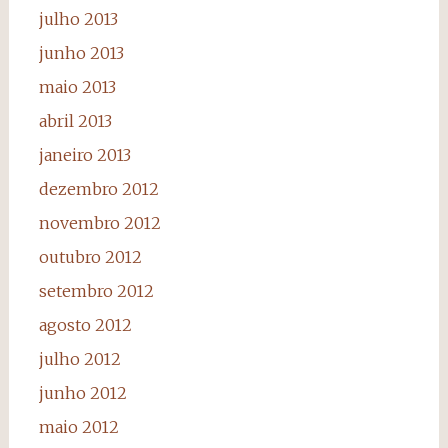
julho 2013
junho 2013
maio 2013
abril 2013
janeiro 2013
dezembro 2012
novembro 2012
outubro 2012
setembro 2012
agosto 2012
julho 2012
junho 2012
maio 2012