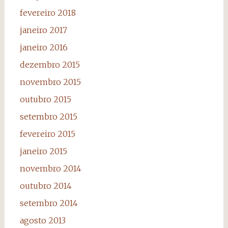
fevereiro 2018
janeiro 2017
janeiro 2016
dezembro 2015
novembro 2015
outubro 2015
setembro 2015
fevereiro 2015
janeiro 2015
novembro 2014
outubro 2014
setembro 2014
agosto 2013