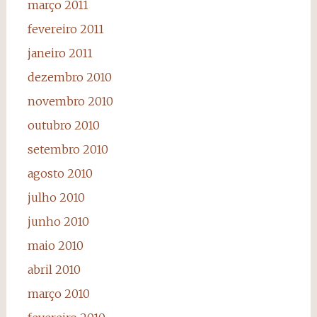
março 2011
fevereiro 2011
janeiro 2011
dezembro 2010
novembro 2010
outubro 2010
setembro 2010
agosto 2010
julho 2010
junho 2010
maio 2010
abril 2010
março 2010