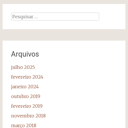
Pesquisar
por:
Arquivos
julho 2025
fevereiro 2024
janeiro 2024
outubro 2019
fevereiro 2019
novembro 2018
março 2018