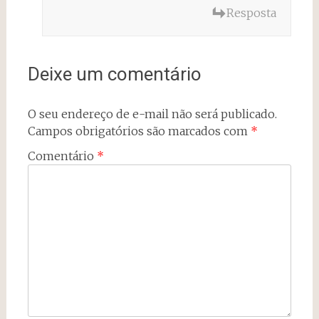
Resposta
Deixe um comentário
O seu endereço de e-mail não será publicado.
Campos obrigatórios são marcados com
*
Comentário
*