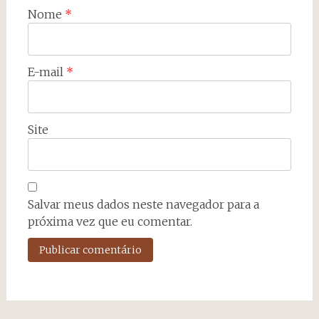
Nome
*
E-mail
*
Site
Salvar meus dados neste navegador para a
próxima vez que eu comentar.