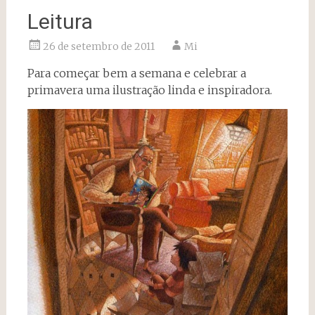
Leitura
26 de setembro de 2011
Mi
Para começar bem a semana e celebrar a
primavera uma ilustração linda e inspiradora.