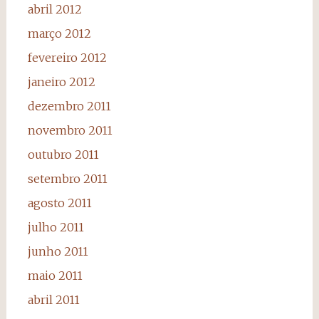
abril 2012
março 2012
fevereiro 2012
janeiro 2012
dezembro 2011
novembro 2011
outubro 2011
setembro 2011
agosto 2011
julho 2011
junho 2011
maio 2011
abril 2011