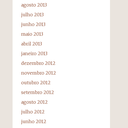
agosto 2013
julho 2013
junho 2013
maio 2013
abril 2013
janeiro 2013
dezembro 2012
novembro 2012
outubro 2012
setembro 2012
agosto 2012
julho 2012
junho 2012