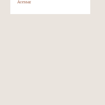
Acessar