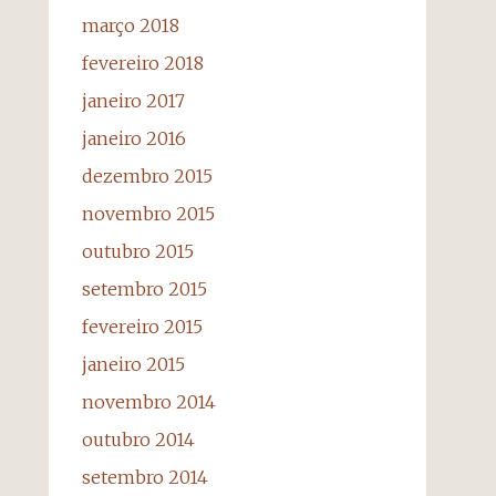
março 2018
fevereiro 2018
janeiro 2017
janeiro 2016
dezembro 2015
novembro 2015
outubro 2015
setembro 2015
fevereiro 2015
janeiro 2015
novembro 2014
outubro 2014
setembro 2014