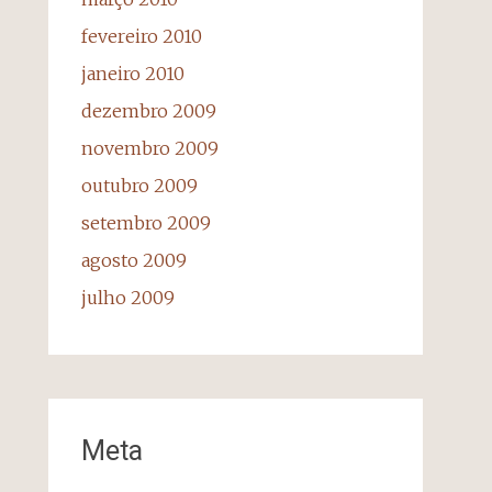
fevereiro 2010
janeiro 2010
dezembro 2009
novembro 2009
outubro 2009
setembro 2009
agosto 2009
julho 2009
Meta