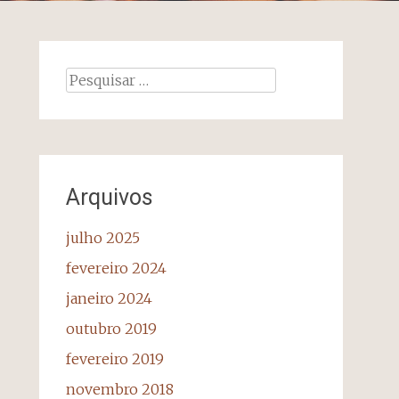
Pesquisar
por:
Arquivos
julho 2025
fevereiro 2024
janeiro 2024
outubro 2019
fevereiro 2019
novembro 2018