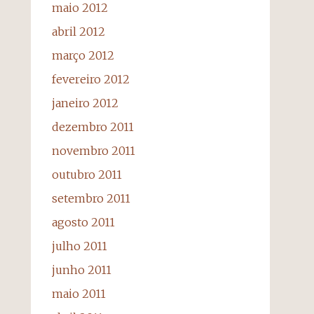
maio 2012
abril 2012
março 2012
fevereiro 2012
janeiro 2012
dezembro 2011
novembro 2011
outubro 2011
setembro 2011
agosto 2011
julho 2011
junho 2011
maio 2011