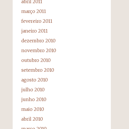
abril 2011
março 2011
fevereiro 2011
janeiro 2011
dezembro 2010
novembro 2010
outubro 2010
setembro 2010
agosto 2010
julho 2010
junho 2010
maio 2010
abril 2010
março 2010